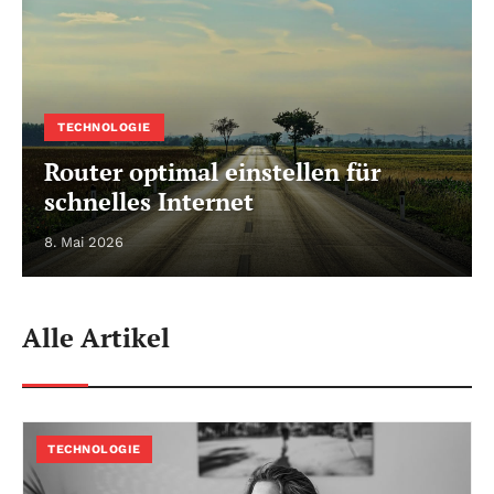
TECHNOLOGIE
Router optimal einstellen für
schnelles Internet
8. Mai 2026
Alle Artikel
TECHNOLOGIE