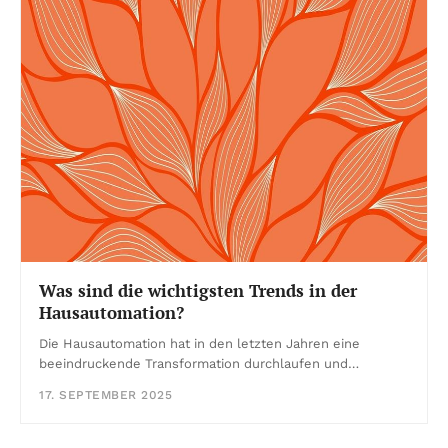
Was sind die wichtigsten Trends in der
Hausautomation?
Die Hausautomation hat in den letzten Jahren eine
beeindruckende Transformation durchlaufen und…
17. SEPTEMBER 2025