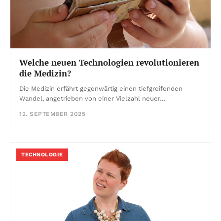
Welche neuen Technologien revolutionieren
die Medizin?
Die Medizin erfährt gegenwärtig einen tiefgreifenden
Wandel, angetrieben von einer Vielzahl neuer…
12. SEPTEMBER 2025
TECHNOLOGIE