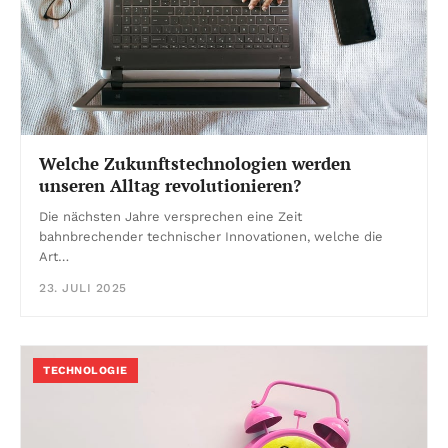
Welche Zukunftstechnologien werden
unseren Alltag revolutionieren?
Die nächsten Jahre versprechen eine Zeit
bahnbrechender technischer Innovationen, welche die
Art…
23. JULI 2025
TECHNOLOGIE