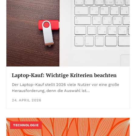
Laptop-Kauf: Wichtige Kriterien beachten
Der Laptop-Kauf stellt 2026 viele Nutzer vor eine große
Herausforderung, denn die Auswahl ist…
24. APRIL 2026
TECHNOLOGIE