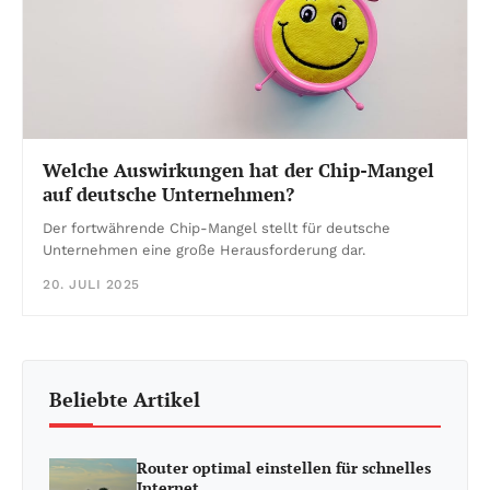
Welche Auswirkungen hat der Chip-Mangel
auf deutsche Unternehmen?
Der fortwährende Chip-Mangel stellt für deutsche
Unternehmen eine große Herausforderung dar.
20. JULI 2025
Beliebte Artikel
Router optimal einstellen für schnelles
Internet