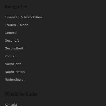
Kategorien
Finanzen & Immobilien
Frauen / Mode
General
Geschäft
Gesundheit
Kochen
Nachricht
Nachrichten
Technologie
Nützliche Links
Kontakt