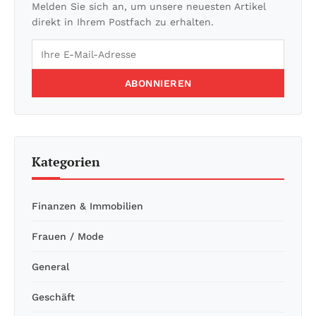
Melden Sie sich an, um unsere neuesten Artikel
direkt in Ihrem Postfach zu erhalten.
ABONNIEREN
Kategorien
Finanzen & Immobilien
Frauen / Mode
General
Geschäft