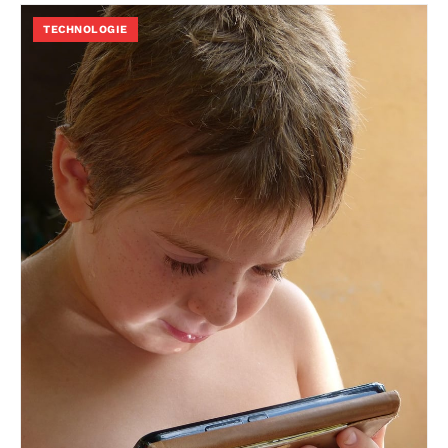
TECHNOLOGIE