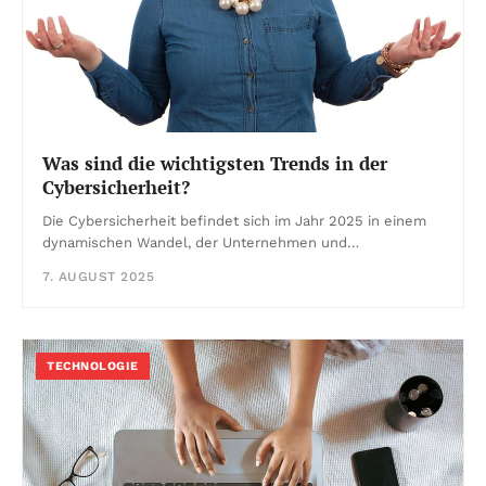
Was sind die wichtigsten Trends in der
Cybersicherheit?
Die Cybersicherheit befindet sich im Jahr 2025 in einem
dynamischen Wandel, der Unternehmen und…
7. AUGUST 2025
TECHNOLOGIE