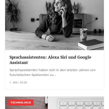
Sprachassistenten: Alexa Siri und Google
Assistant
Sprachassistenten haben sich in den letzten Jahren von
futuristischen Spielereien zu…
1. MAI 2026
TECHNOLOGIE