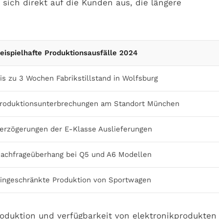
ich direkt auf die Kunden aus, die längere
eispielhafte Produktionsausfälle 2024
is zu 3 Wochen Fabrikstillstand in Wolfsburg
roduktionsunterbrechungen am Standort München
erzögerungen der E-Klasse Auslieferungen
achfrageüberhang bei Q5 und A6 Modellen
ingeschränkte Produktion von Sportwagen