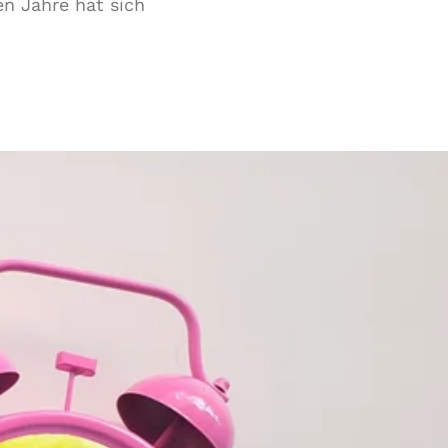
n Jahre hat sich