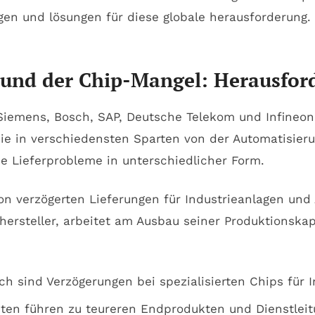
und der Chip-Mangel: Herausfo
iemens, Bosch, SAP, Deutsche Telekom und Infineon
die in verschiedensten Sparten von der Automatisier
ie Lieferprobleme in unterschiedlicher Form.
n verzögerten Lieferungen für Industrieanlagen und
hersteller, arbeitet am Ausbau seiner Produktionskap
ch sind Verzögerungen bei spezialisierten Chips für
ten führen zu teureren Endprodukten und Dienstleit