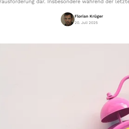
rausforderung dar. Insbesondere während der letzte
Florian Krüger
20. Juli 2025