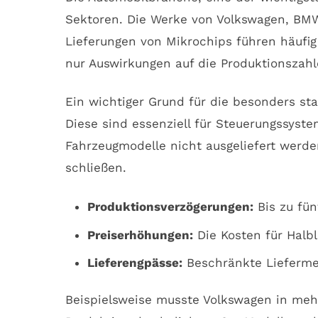
Sektoren. Die Werke von Volkswagen, BM
Lieferungen von Mikrochips führen häufig
nur Auswirkungen auf die Produktionszah
Ein wichtiger Grund für die besonders sta
Diese sind essenziell für Steuerungssyst
Fahrzeugmodelle nicht ausgeliefert werde
schließen.
Produktionsverzögerungen:
Bis zu fün
Preiserhöhungen:
Die Kosten für Halble
Lieferengpässe:
Beschränkte Lieferme
Beispielsweise musste Volkswagen in mehr