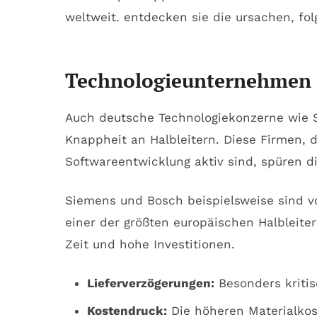
Technologieunternehmen 
Auch deutsche Technologiekonzerne wie S
Knappheit an Halbleitern. Diese Firmen, 
Softwareentwicklung aktiv sind, spüren d
Siemens und Bosch beispielsweise sind vo
einer der größten europäischen Halbleiter
Zeit und hohe Investitionen.
Lieferverzögerungen:
Besonders kritis
Kostendruck:
Die höheren Materialkos