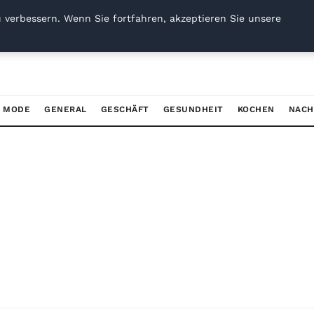
 verbessern. Wenn Sie fortfahren, akzeptieren Sie unsere
/ MODE
GENERAL
GESCHÄFT
GESUNDHEIT
KOCHEN
NACH