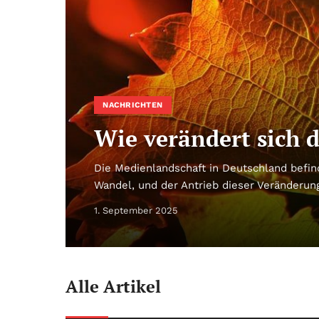
NACHRICHTEN
Wie verändert sich 
Die Medienlandschaft in Deutschland befind
Wandel, und der Antrieb dieser Veränderung
1. September 2025
Alle Artikel