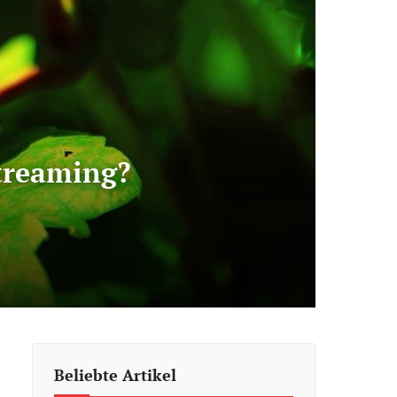
Streaming?
Beliebte Artikel