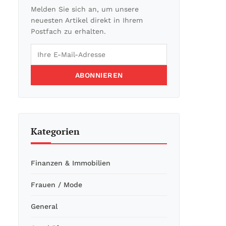
Melden Sie sich an, um unsere
neuesten Artikel direkt in Ihrem
Postfach zu erhalten.
ABONNIEREN
Kategorien
Finanzen & Immobilien
Frauen / Mode
General