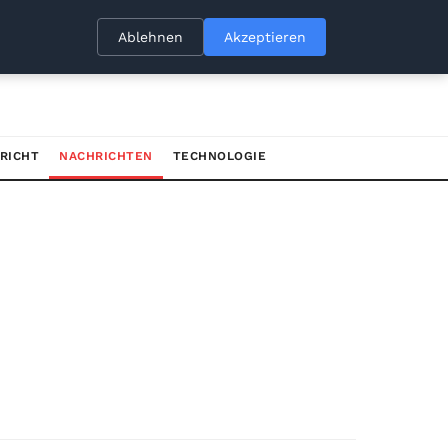
Ablehnen
Akzeptieren
RICHT
NACHRICHTEN
TECHNOLOGIE