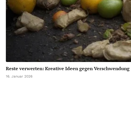
Reste verwerten: Kreative Ideen gegen Verschwendung
16. Januar 2026