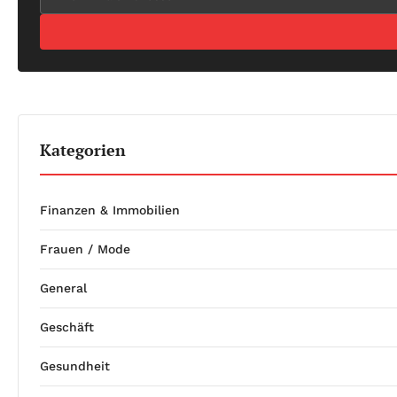
Kategorien
Finanzen & Immobilien
Frauen / Mode
General
Geschäft
Gesundheit