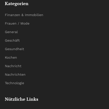
Kategorien
Finanzen & Immobilien
Frauen / Mode
General
Geschäft
Gesundheit
Kochen
Nachricht
Nachrichten
Technologie
Nützliche Links