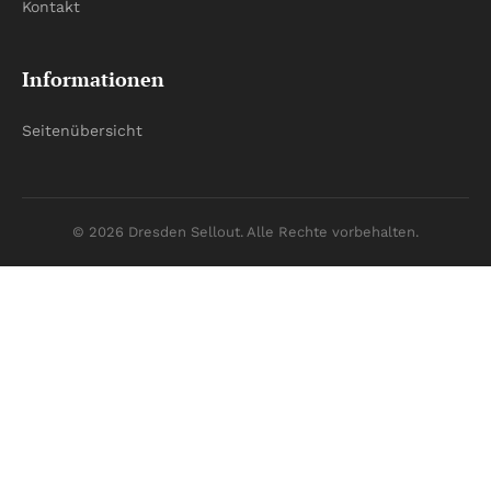
Kontakt
Informationen
Seitenübersicht
© 2026 Dresden Sellout. Alle Rechte vorbehalten.