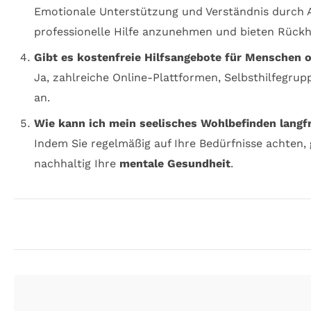
Emotionale Unterstützung und Verständnis durch An
professionelle Hilfe anzunehmen und bieten Rückha
Gibt es kostenfreie Hilfsangebote für Menschen 
Ja, zahlreiche Online-Plattformen, Selbsthilfegru
an.
Wie kann ich mein seelisches Wohlbefinden langfr
Indem Sie regelmäßig auf Ihre Bedürfnisse achten,
nachhaltig Ihre
mentale Gesundheit
.