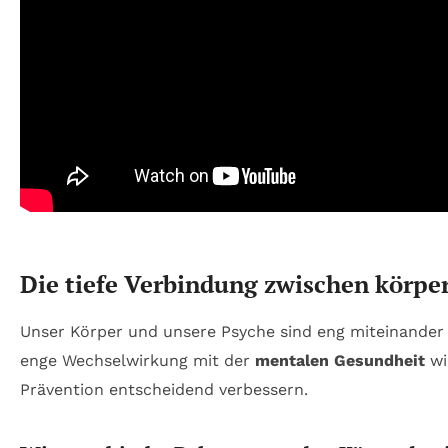
Die tiefe Verbindung zwischen körpe
Unser Körper und unsere Psyche sind eng miteinander
enge Wechselwirkung mit der
mentalen Gesundheit
wi
Prävention entscheidend verbessern.