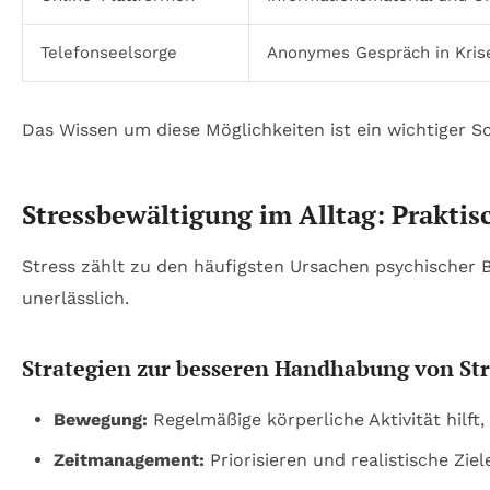
Telefonseelsorge
Anonymes Gespräch in Kris
Das Wissen um diese Möglichkeiten ist ein wichtiger S
Stressbewältigung im Alltag: Praktis
Stress zählt zu den häufigsten Ursachen psychischer B
unerlässlich.
Strategien zur besseren Handhabung von Str
Bewegung:
Regelmäßige körperliche Aktivität hilf
Zeitmanagement:
Priorisieren und realistische Zie