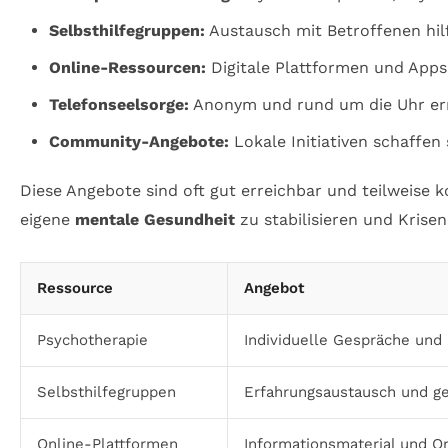
Selbsthilfegruppen:
Austausch mit Betroffenen hilf
Online-Ressourcen:
Digitale Plattformen und Apps
Telefonseelsorge:
Anonym und rund um die Uhr erre
Community-Angebote:
Lokale Initiativen schaffen
Diese Angebote sind oft gut erreichbar und teilweise k
eigene
mentale Gesundheit
zu stabilisieren und Krise
Ressource
Angebot
Psychotherapie
Individuelle Gespräche und 
Selbsthilfegruppen
Erfahrungsaustausch und ge
Online-Plattformen
Informationsmaterial und O