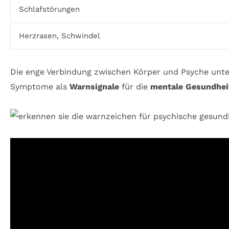
Schlafstörungen
Herzrasen, Schwindel
Die enge Verbindung zwischen Körper und Psyche unters
Symptome als
Warnsignale
für die
mentale Gesundhei