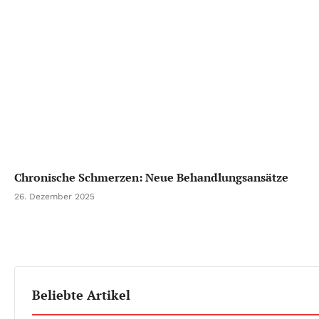
Chronische Schmerzen: Neue Behandlungsansätze
26. Dezember 2025
Beliebte Artikel