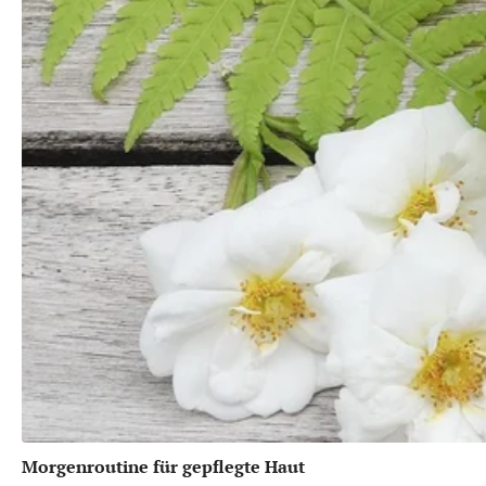
Morgenroutine für gepflegte Haut