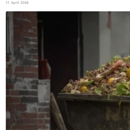
17. April 2026