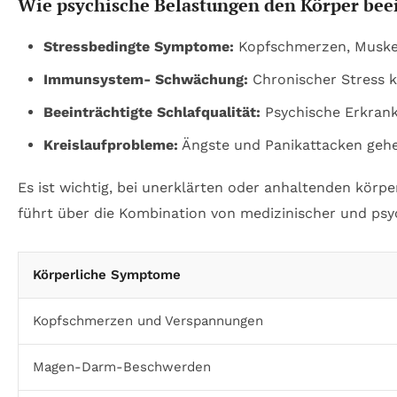
Wie psychische Belastungen den Körper bee
Stressbedingte Symptome:
Kopfschmerzen, Muskel
Immunsystem- Schwächung:
Chronischer Stress k
Beeinträchtigte Schlafqualität:
Psychische Erkrank
Kreislaufprobleme:
Ängste und Panikattacken gehe
Es ist wichtig, bei unerklärten oder anhaltenden körp
führt über die Kombination von medizinischer und ps
Körperliche Symptome
Kopfschmerzen und Verspannungen
Magen-Darm-Beschwerden