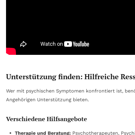
Unterstützung finden: Hilfreiche Re
Wer mit psychischen Symptomen konfrontiert ist, benöti
Angehörigen Unterstützung bieten.
Verschiedene Hilfsangebote
Therapie und Beratung:
Psychotherapeuten, Psychia