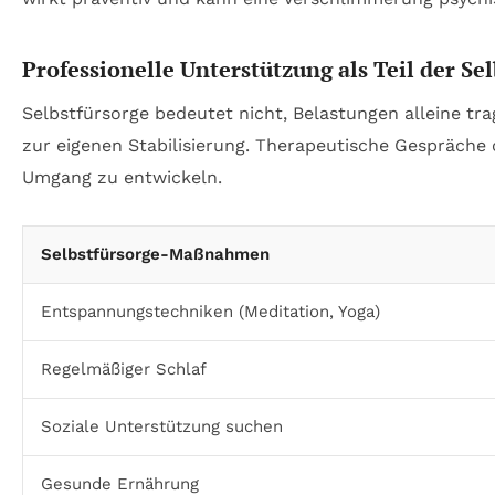
Professionelle Unterstützung als Teil der Se
Selbstfürsorge bedeutet nicht, Belastungen alleine trag
zur eigenen Stabilisierung. Therapeutische Gespräch
Umgang zu entwickeln.
Selbstfürsorge-Maßnahmen
Entspannungstechniken (Meditation, Yoga)
Regelmäßiger Schlaf
Soziale Unterstützung suchen
Gesunde Ernährung