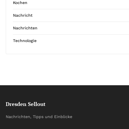
Kochen
Nachricht
Nachrichten
Technologie
Dresden Sellout
Nachrichten, Tipps und Einblicke