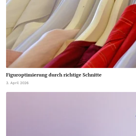
Figuroptimierung durch richtige Schnitte
3. April 2026