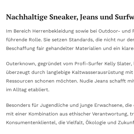
Nachhaltige Sneaker, Jeans und Surfw
Im Bereich Herrenbekleidung sowie bei Outdoor- und F
führende Rolle. Sie setzen Standards, die nicht nur 
Beschaffung fair gehandelter Materialien und ein klare
Outerknown, gegründet vom Profi-Surfer Kelly Slater, l
überzeugt durch langlebige Kaltwasserausrüstung mit 
Ressourcen schonen möchten. Nudie Jeans schafft mit
im Alltag etabliert.
Besonders für Jugendliche und junge Erwachsene, die o
mit einer Kombination aus ethischer Verantwortung, 
Konsumentenklientel, die Vielfalt, Ökologie und Zukunf