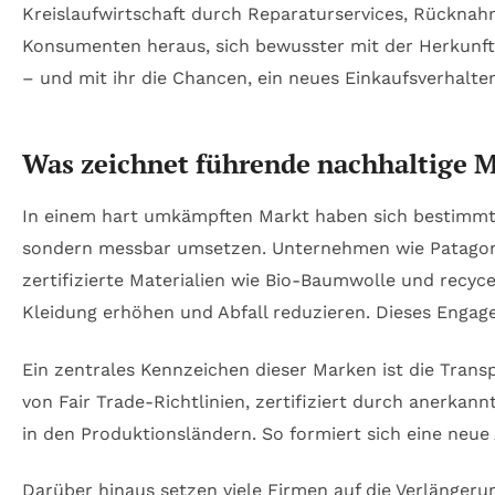
Kreislaufwirtschaft durch Reparaturservices, Rückn
Konsumenten heraus, sich bewusster mit der Herkunft
– und mit ihr die Chancen, ein neues Einkaufsverhalte
Was zeichnet führende nachhaltige 
In einem hart umkämpften Markt haben sich bestimmte
sondern messbar umsetzen. Unternehmen wie Patagonia,
zertifizierte Materialien wie Bio-Baumwolle und rec
Kleidung erhöhen und Abfall reduzieren. Dieses Engag
Ein zentrales Kennzeichen dieser Marken ist die Trans
von Fair Trade-Richtlinien, zertifiziert durch anerkan
in den Produktionsländern. So formiert sich eine neu
Darüber hinaus setzen viele Firmen auf die Verlänge