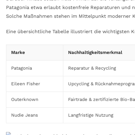
Patagonia etwa erlaubt kostenfreie Reparaturen und 
Solche Maßnahmen stehen im Mittelpunkt moderner Kon
Eine übersichtliche Tabelle illustriert die wichtigsten
Marke
Nachhaltigkeitsmerkmal
Patagonia
Reparatur & Recycling
Eileen Fisher
Upcycling & Rücknahmeprog
Outerknown
Fairtrade & zertifizierte Bio-
Nudie Jeans
Langfristige Nutzung