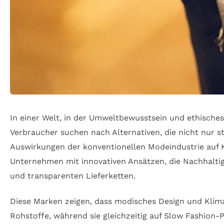
In einer Welt, in der Umweltbewusstsein und ethisc
Verbraucher suchen nach Alternativen, die nicht nur s
Auswirkungen der konventionellen Modeindustrie auf K
Unternehmen mit innovativen Ansätzen, die Nachhaltigk
und transparenten Lieferketten.
Diese Marken zeigen, dass modisches Design und Klim
Rohstoffe, während sie gleichzeitig auf Slow Fashion-P