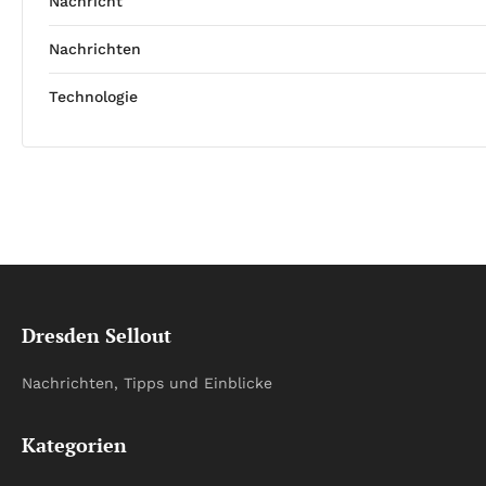
Nachricht
Nachrichten
Technologie
Dresden Sellout
Nachrichten, Tipps und Einblicke
Kategorien