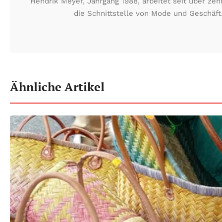
Hendrik Meyer, Jahrgang 1988, arbeitet seit über ze
die Schnittstelle von Mode und Geschäf
Ähnliche Artikel