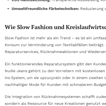
Umweltfreundliche Färbetechniken:
Reduzierung v
Wie Slow Fashion und Kreislaufwirts
Slow Fashion ist mehr als ein Trend – es ist ein umf
Konsum zur Verminderung von Textilabfällen beiträgt. 
Reparaturservices, Rücknahmeaktionen und Wiederver
Ein funktionierendes Reparatursystem gibt den Kunden
Nudie Jeans gehört zu den Vorreitern mit kostenlosen
ins System, um sie upzucyceln oder in einem zweiten
nachhaltiger Mode für Kunden mit schmalerem Budget
Die Integration von Rücknahmesystemen schafft zudem
sondern als Ressource für neue Kreationen genutzt we