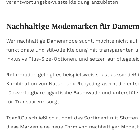
Nachhaltige Modemarken für Damenmo
Wer nachhaltige Damenmode sucht, möchte nicht auf a
funktionale und stilvolle Kleidung mit transparenten 
inklusive Plus-Size-Optionen, und setzen auf pflegeleic
Reformation gelingt es beispielsweise, fast ausschlie
Kombination von Natur- und Recyclingfasern, die ents
rückverfolgbare ägyptische Baumwolle und unterstütz
für Transparenz sorgt.
Toad&Co schließlich rundet das Sortiment mit Stoffen 
diese Marken eine neue Form von nachhaltiger Mode, be