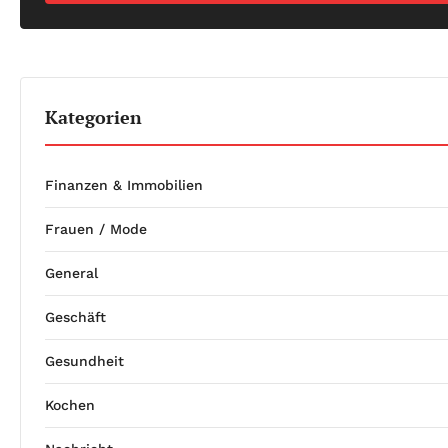
Kategorien
Finanzen & Immobilien
Frauen / Mode
General
Geschäft
Gesundheit
Kochen