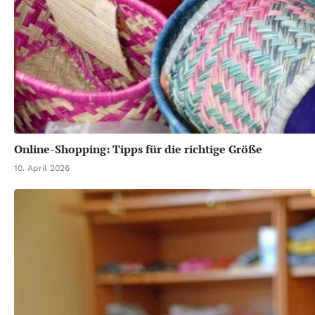
Online-Shopping: Tipps für die richtige Größe
10. April 2026