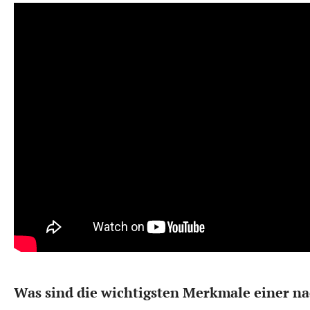
Was sind die wichtigsten Merkmale einer 