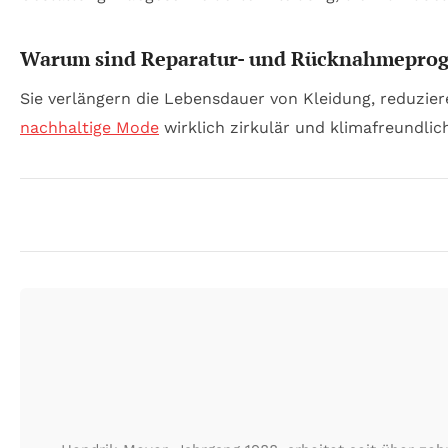
Warum sind Reparatur- und Rücknahmeprog
Sie verlängern die Lebensdauer von Kleidung, reduzi
nachhaltige Mode
wirklich zirkulär und klimafreundlic