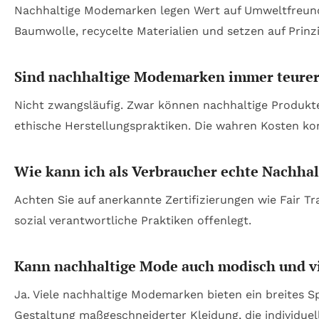
Nachhaltige Modemarken legen Wert auf Umweltfreundli
Baumwolle, recycelte Materialien und setzen auf Prinz
Sind nachhaltige Modemarken immer teurer
Nicht zwangsläufig. Zwar können nachhaltige Produkte
ethische Herstellungspraktiken. Die wahren Kosten ko
Wie kann ich als Verbraucher echte Nachhal
Achten Sie auf anerkannte Zertifizierungen wie Fair T
sozial verantwortliche Praktiken offenlegt.
Kann nachhaltige Mode auch modisch und vie
Ja. Viele nachhaltige Modemarken bieten ein breites Sp
Gestaltung maßgeschneiderter Kleidung, die individuell