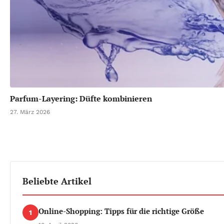
Parfum-Layering: Düfte kombinieren
27. März 2026
Beliebte Artikel
Online-Shopping: Tipps für die richtige Größe
1