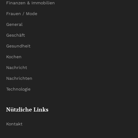
Finanzen & Immobilien
Frauen / Mode
General
Geschäft
Gesundheit
Kochen
Nachricht
Nachrichten
Technologie
Nützliche Links
Kontakt