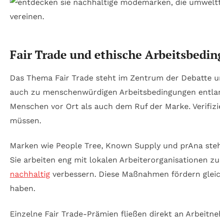
Fair Trade und ethische Arbeitsbedi
Das Thema Fair Trade steht im Zentrum der Debatte u
auch zu menschenwürdigen Arbeitsbedingungen entla
Menschen vor Ort als auch dem Ruf der Marke. Verifizie
müssen.
Marken wie People Tree, Known Supply und prAna stehe
Sie arbeiten eng mit lokalen Arbeiterorganisationen z
nachhaltig
verbessern. Diese Maßnahmen fördern gleichz
haben.
Einzelne Fair Trade-Prämien fließen direkt an Arbeit