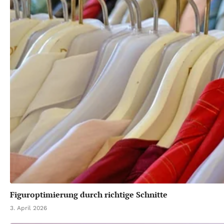
Figuroptimierung durch richtige Schnitte
3. April 2026