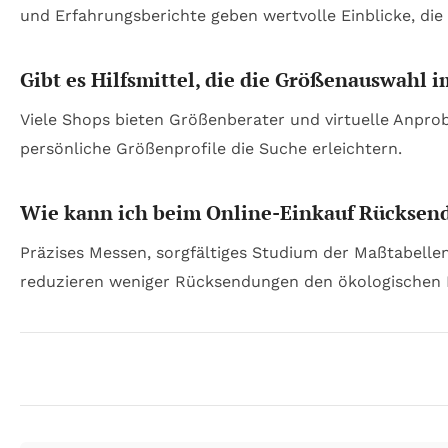
und Erfahrungsberichte geben wertvolle Einblicke, die
Gibt es Hilfsmittel, die die Größenauswahl 
Viele Shops bieten Größenberater und virtuelle Anpr
persönliche Größenprofile die Suche erleichtern.
Wie kann ich beim Online-Einkauf Rücksen
Präzises Messen, sorgfältiges Studium der Maßtabell
reduzieren weniger Rücksendungen den ökologischen 