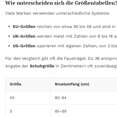
Wie unterscheiden sich die Größentabellen
Viele Marken verwenden unterschiedliche Systeme:
EU-Größen
reichen von etwa 36 bis 48 und sind in 
UK-Größen
werden meist mit Zahlen von 8 bis 18 a
US-Größen
operieren mit eigenen Zahlen, von 2 bis 
Für den Vergleich gilt oft die Faustregel: EU 36 entsp
Angabe der
Schuhgröße
in Zentimetern oft zuverlässi
Größe
Brustumfang (cm)
XS
80-84
S
85-89