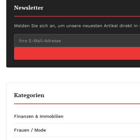
Newsletter
Melden Sie sich an, um unsere neuesten Artikel direkt in
Kategorien
Finanzen & Immobilien
Frauen / Mode