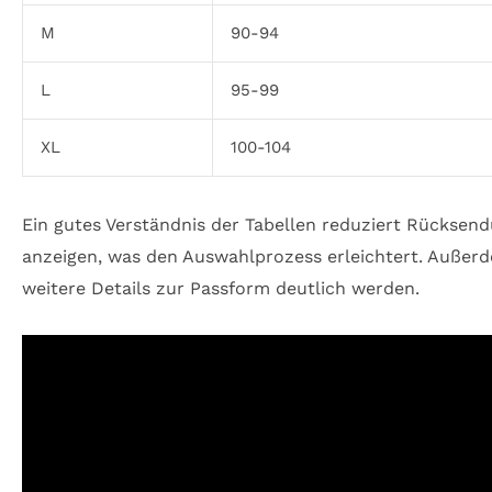
M
90-94
L
95-99
XL
100-104
Ein gutes Verständnis der Tabellen reduziert Rücksend
anzeigen, was den Auswahlprozess erleichtert. Außerd
weitere Details zur Passform deutlich werden.