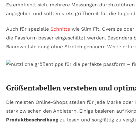
Es empfiehlt sich, mehrere Messungen durchzuführen 
angegeben und sollten stets griffbereit für die folgen
Auch für spezielle
Schnitte
wie Slim Fit, Oversize oder
die Passform besser eingeschätzt werden. Besonders b
Baumwollkleidung ohne Stretch genauere Werte erford
Größentabellen verstehen und optima
Die meisten Online-Shops stellen für jede Marke oder 
stark zwischen den Anbietern. Einige basieren auf Kör
Produktbeschreibung
zu lesen und sorgfältig zu vergl