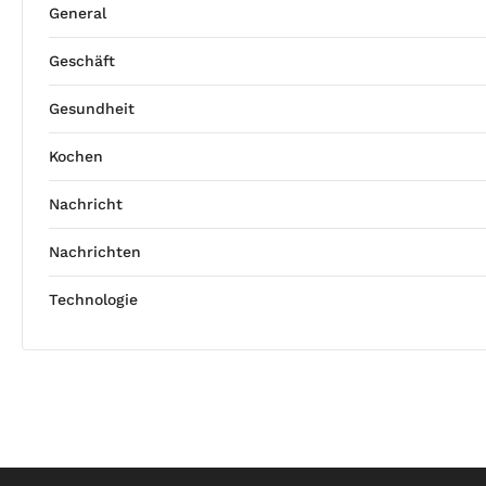
General
Geschäft
Gesundheit
Kochen
Nachricht
Nachrichten
Technologie