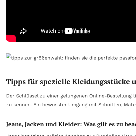
Tipps für spezielle Kleidungsstücke
Der Schlüssel zu einer gelungenen Online-Bestellung 
zu kennen. Ein bewusster Umgang mit Schnitten, Mate
Jeans, Jacken und Kleider: Was gilt es zu be