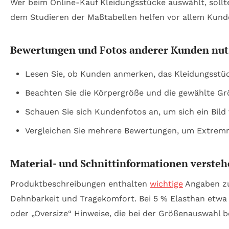
Wer beim Online-Kauf Kleidungsstücke auswählt, sol
dem Studieren der Maßtabellen helfen vor allem Kund
Bewertungen und Fotos anderer Kunden nu
Lesen Sie, ob Kunden anmerken, das Kleidungsstück
Beachten Sie die Körpergröße und die gewählte Grö
Schauen Sie sich Kundenfotos an, um sich ein Bild
Vergleichen Sie mehrere Bewertungen, um Extremm
Material- und Schnittinformationen verste
Produktbeschreibungen enthalten
wichtige
Angaben zu
Dehnbarkeit und Tragekomfort. Bei 5 % Elasthan etwa 
oder „Oversize“ Hinweise, die bei der Größenauswahl b