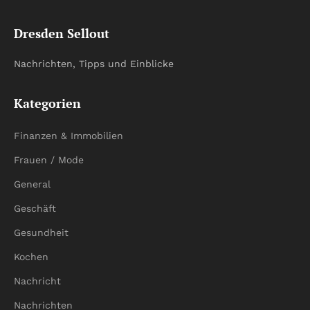
Dresden Sellout
Nachrichten, Tipps und Einblicke
Kategorien
Finanzen & Immobilien
Frauen / Mode
General
Geschäft
Gesundheit
Kochen
Nachricht
Nachrichten