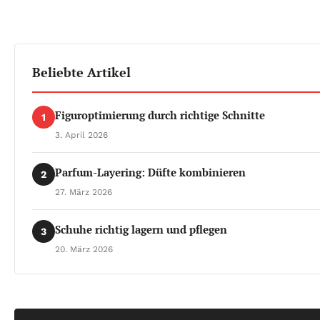
Beliebte Artikel
Figuroptimierung durch richtige Schnitte
1
3. April 2026
Parfum-Layering: Düfte kombinieren
2
27. März 2026
Schuhe richtig lagern und pflegen
3
20. März 2026