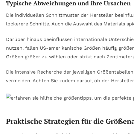
Typische Abweichungen und ihre Ursachen
Die individuellen Schnittmuster der Hersteller beeinf
lockerere Schnitte. Auch die Auswahl des Materials spi
Darüber hinaus beeinflussen internationale Untersch
nutzen, fallen US-amerikanische Größen häufig größer 
Größen größer zu wählen oder strikt nach Zentimeter
Die intensive Recherche der jeweiligen Größentabelle
vermeiden. Achten Sie zudem darauf, ob der Herstelle
Praktische Strategien für die Größe