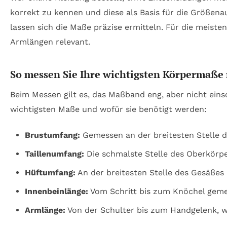
korrekt zu kennen und diese als Basis für die Größena
lassen sich die Maße präzise ermitteln. Für die meis
Armlängen relevant.
So messen Sie Ihre wichtigsten Körpermaße 
Beim Messen gilt es, das Maßband eng, aber nicht eins
wichtigsten Maße und wofür sie benötigt werden:
Brustumfang:
Gemessen an der breitesten Stelle de
Taillenumfang:
Die schmalste Stelle des Oberkörpe
Hüftumfang:
An der breitesten Stelle des Gesäßes
Innenbeinlänge:
Vom Schritt bis zum Knöchel geme
Armlänge:
Von der Schulter bis zum Handgelenk, w