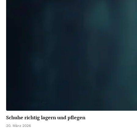
Schuhe richtig lagern und pflegen
20. März 2026