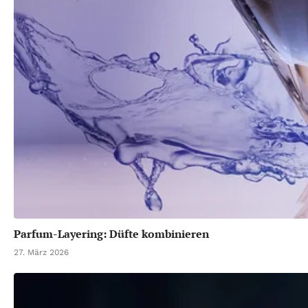
Parfum-Layering: Düfte kombinieren
27. März 2026