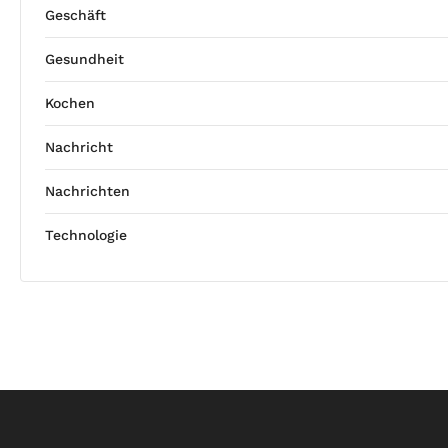
Geschäft
Gesundheit
Kochen
Nachricht
Nachrichten
Technologie