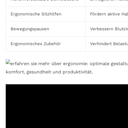
Ergonomische Sitzhilfen
Fördern aktive Ha
Bewegungspausen
Verbessern Blutzi
Ergonomisches Zubehör
Verhindert Belast