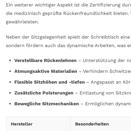
Ein weiterer wichtiger Aspekt ist die Zertifizierung du
die medizinisch geprüfte Rückenfreundlichkeit bieten.
gewährleisten.
Neben der Sitzgelegenheit spielt der Schreibtisch eine
sondern fördern auch das dynamische Arbeiten, was ei
Verstellbare Rückenlehnen
– Unterstützung der n
Atmungsaktive Materialien
– Verhindern Schwitze
Flexible Sitzhöhen und -tiefen
– Angepasst an Kör
Zusätzliche Polsterungen
– Entlastung von Sitzk
Bewegliche Sitzmechaniken
– Ermöglichen dynami
Hersteller
Besonderheiten