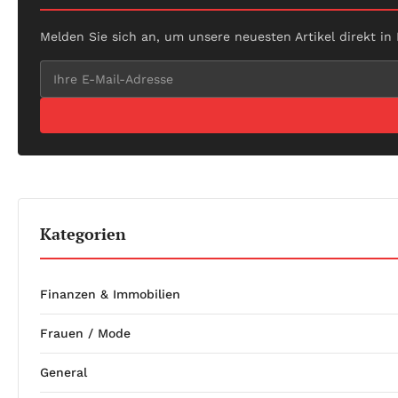
Melden Sie sich an, um unsere neuesten Artikel direkt in
Kategorien
Finanzen & Immobilien
Frauen / Mode
General