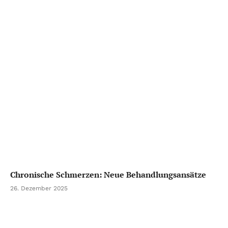
Chronische Schmerzen: Neue Behandlungsansätze
26. Dezember 2025