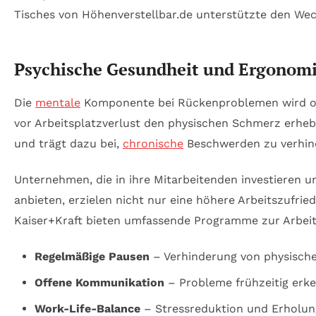
Tisches von Höhenverstellbar.de unterstützte den Wech
Psychische Gesundheit und Ergonomi
Die
mentale
Komponente bei Rückenproblemen wird oft 
vor Arbeitsplatzverlust den physischen Schmerz erhe
und trägt dazu bei,
chronische
Beschwerden zu verhin
Unternehmen, die in ihre Mitarbeitenden investieren 
anbieten, erzielen nicht nur eine höhere Arbeitszufri
Kaiser+Kraft bieten umfassende Programme zur Arbeit
Regelmäßige Pausen
– Verhinderung von physisch
Offene Kommunikation
– Probleme frühzeitig erk
Work-Life-Balance
– Stressreduktion und Erholun