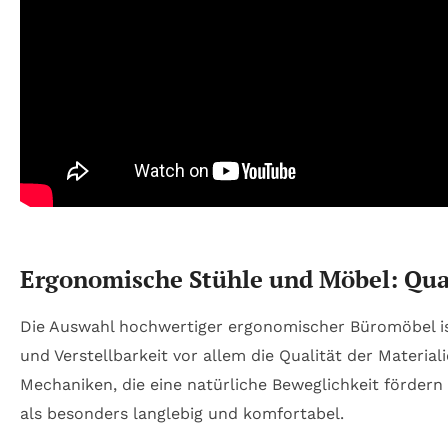
Ergonomische Stühle und Möbel: Qual
Die Auswahl hochwertiger ergonomischer Büromöbel is
und Verstellbarkeit vor allem die Qualität der Mater
Mechaniken, die eine natürliche Beweglichkeit förde
als besonders langlebig und komfortabel.