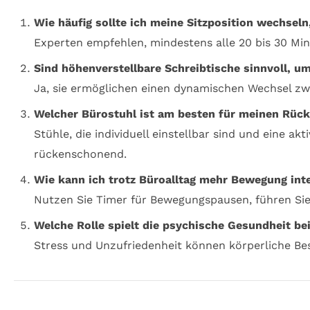
Wie häufig sollte ich meine Sitzposition wechse
Experten empfehlen, mindestens alle 20 bis 30 Min
Sind höhenverstellbare Schreibtische sinnvoll, 
Ja, sie ermöglichen einen dynamischen Wechsel zw
Welcher Bürostuhl ist am besten für meinen Rück
Stühle, die individuell einstellbar sind und eine 
rückenschonend.
Wie kann ich trotz Büroalltag mehr Bewegung int
Nutzen Sie Timer für Bewegungspausen, führen Sie 
Welche Rolle spielt die psychische Gesundheit b
Stress und Unzufriedenheit können körperliche B