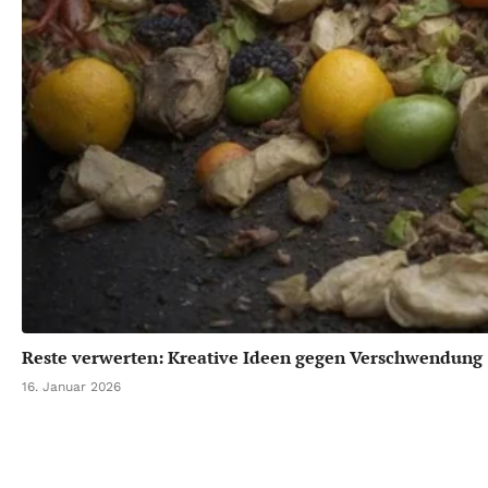
Reste verwerten: Kreative Ideen gegen Verschwendung
16. Januar 2026