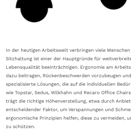
In der heutigen Arbeitswelt verbringen viele Menschen
Sitzhaltung ist einer der Hauptgründe für weitverbre
Lebensqualität beeinträchtigen. Ergonomie am Arbeits
dazu beitragen, Rückenbeschwerden vorzubeugen und la
spezialisierte Lösungen, die auf die individuellen Bed
wie Topstar, Sedus, Wilkhahn und Recaro Office Chair
trägt die richtige Höhenverstellung, etwa durch Anbie
entscheidender Faktor, um Verspannungen und Schmerz
ergonomische Prinzipien helfen, diese zu vermeiden, 
zu schützen.