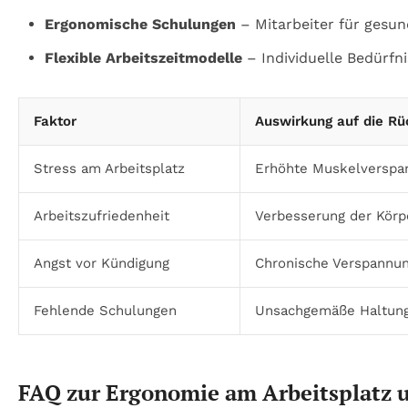
Ergonomische Schulungen
– Mitarbeiter für gesun
Flexible Arbeitszeitmodelle
– Individuelle Bedürfn
Faktor
Auswirkung auf die Rü
Stress am Arbeitsplatz
Erhöhte Muskelversp
Arbeitszufriedenheit
Verbesserung der Körpe
Angst vor Kündigung
Chronische Verspannu
Fehlende Schulungen
Unsachgemäße Haltung
FAQ zur Ergonomie am Arbeitsplatz