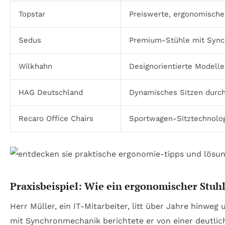
Topstar
Preiswerte, ergonomische
Sedus
Premium-Stühle mit Sync
Wilkhahn
Designorientierte Modelle
HAG Deutschland
Dynamisches Sitzen durch 
Recaro Office Chairs
Sportwagen-Sitztechnolog
Praxisbeispiel: Wie ein ergonomischer Stuhl
Herr Müller, ein IT-Mitarbeiter, litt über Jahre hin
mit Synchronmechanik berichtete er von einer deutlic