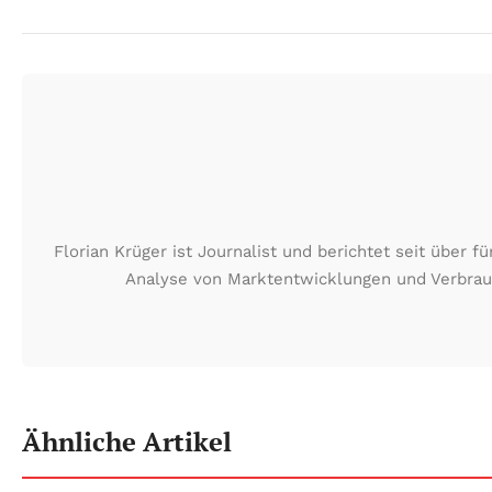
Florian Krüger ist Journalist und berichtet seit übe
Analyse von Marktentwicklungen und Verbrauch
Ähnliche Artikel