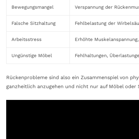
Bewegungsmangel
Verspannung der Rückenmusk
Falsche Sitzhaltung
Fehlbelastung der Wirbelsä
Arbeitsstress
Erhöhte Muskelanspannung,
Ungünstige Möbel
Fehlhaltungen, Überlastung
Rückenprobleme sind also ein Zusammenspiel von phys
ganzheitlich anzugehen und nicht nur auf Möbel oder 