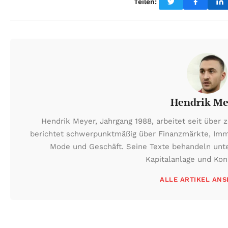
Teilen:
Hendrik Me
Hendrik Meyer, Jahrgang 1988, arbeitet seit über z
berichtet schwerpunktmäßig über Finanzmärkte, Immo
Mode und Geschäft. Seine Texte behandeln unt
Kapitalanlage und Ko
ALLE ARTIKEL AN