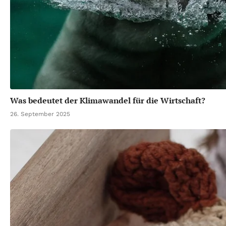
Was bedeutet der Klimawandel für die Wirtschaft?
26. September 2025