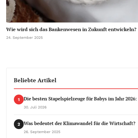
Wie wird sich das Bankenwesen in Zukunft entwickeln?
24. September 2025
Beliebte Artikel
Die besten Stapelspielzeuge für Babys im Jahr 2026:
1
30. Juli 2026
Was bedeutet der Klimawandel für die Wirtschaft?
2
26. September 2025