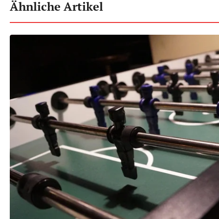
Ähnliche Artikel