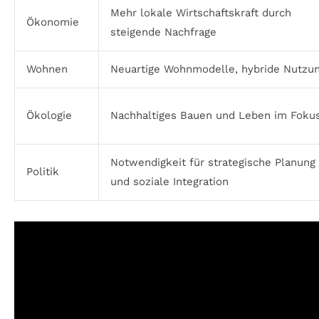
Mehr lokale Wirtschaftskraft durch
Ökonomie
steigende Nachfrage
Wohnen
Neuartige Wohnmodelle, hybride Nutzu
Ökologie
Nachhaltiges Bauen und Leben im Foku
Notwendigkeit für strategische Planung
Politik
und soziale Integration