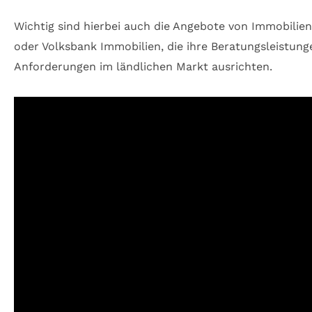
Wichtig sind hierbei auch die Angebote von Immobilie
oder Volksbank Immobilien, die ihre Beratungsleistung
Anforderungen im ländlichen Markt ausrichten.