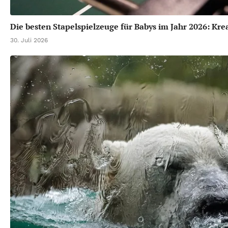
Die besten Stapelspielzeuge für Babys im Jahr 2026: Kre
30. Juli 2026