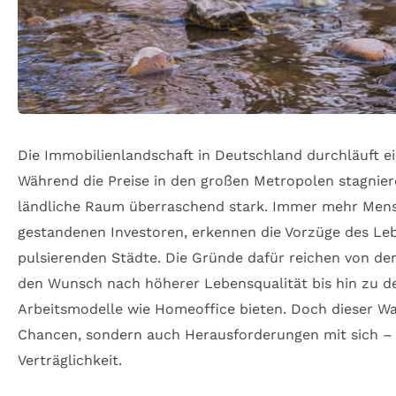
Die Immobilienlandschaft in Deutschland durchläuft 
Während die Preise in den großen Metropolen stagnier
ländliche Raum überraschend stark. Immer mehr Mensc
gestandenen Investoren, erkennen die Vorzüge des Leb
pulsierenden Städte. Die Gründe dafür reichen von 
den Wunsch nach höherer Lebensqualität bis hin zu d
Arbeitsmodelle wie Homeoffice bieten. Doch dieser Wa
Chancen, sondern auch Herausforderungen mit sich – v
Verträglichkeit.