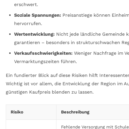
erschwert.
Soziale Spannungen:
Preisanstiege können Einheim
hervorrufen.
Wertentwicklung:
Nicht jede ländliche Gemeinde k
garantieren – besonders in strukturschwachen Regi
Verkaufsschwierigkeiten:
Weniger Nachfrage im Ve
Vermarktungszeiten führen.
Ein fundierter Blick auf diese Risiken hilft Interessen
Wichtig ist vor allem, die Entwicklung der Region im 
günstigen Kaufpreis blenden zu lassen.
Risiko
Beschreibung
Fehlende Versorgung mit Schule