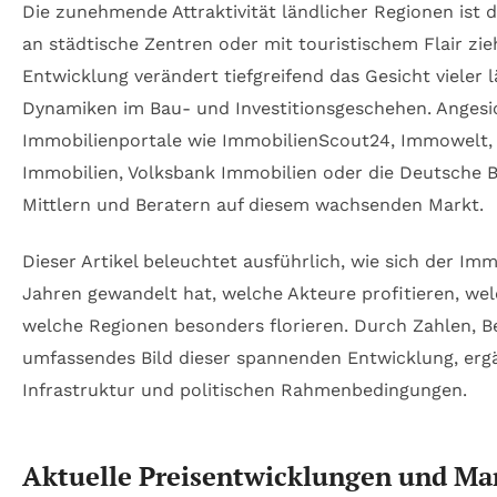
Die zunehmende Attraktivität ländlicher Regionen ist d
an städtische Zentren oder mit touristischem Flair zie
Entwicklung verändert tiefgreifend das Gesicht vieler
Dynamiken im Bau- und Investitionsgeschehen. Angesi
Immobilienportale wie ImmobilienScout24, Immowelt,
Immobilien, Volksbank Immobilien oder die Deutsche
Mittlern und Beratern auf diesem wachsenden Markt.
Dieser Artikel beleuchtet ausführlich, wie sich der I
Jahren gewandelt hat, welche Akteure profitieren, w
welche Regionen besonders florieren. Durch Zahlen, Be
umfassendes Bild dieser spannenden Entwicklung, ergä
Infrastruktur und politischen Rahmenbedingungen.
Aktuelle Preisentwicklungen und Mar