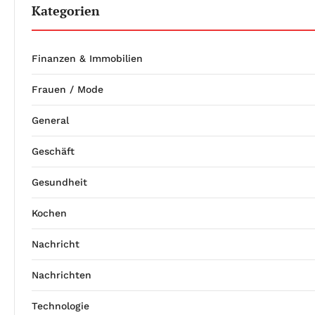
Kategorien
Finanzen & Immobilien
Frauen / Mode
General
Geschäft
Gesundheit
Kochen
Nachricht
Nachrichten
Technologie