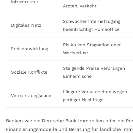
Infrastruktur
Ärzten, Verkehr
Schwacher Internetzugang
Digitales Netz
beeinträchtigt Homeoffice
Risiko von Stagnation oder
Preisentwicklung
Wertverlust
Steigende Preise verdrängen
Soziale Konflikte
Einheimische
Längere Verkaufzeiten wegen
Vermarktungsdauer
geringer Nachfrage
Banken wie die Deutsche Bank Immobilien oder die Po
Finanzierungsmodelle und Beratung für ländliche Immo