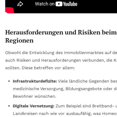
Herausforderungen und Risiken beim
Regionen
Obwohl die Entwicklung des Immobilienmarktes auf dem
auch Risiken und Herausforderungen verbunden, die 
sollten. Diese betreffen vor allem:
Infrastrukturdefizite:
Viele ländliche Gegenden bes
medizinische Versorgung, Bildungsangebote oder d
Bewohner wünschen.
Digitale Vernetzung:
Zum Beispiel sind Breitband-
Landkreisen nach wie vor ausbaufähig, was Homeof