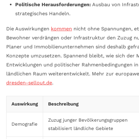
Politische Herausforderungen:
Ausbau von Infrastr
strategisches Handeln.
Die Auswirkungen
kommen
nicht ohne Spannungen, et
Bewohner verdrängen oder Infrastruktur den Zuzug nur
Planer und Immobilienunternehmen sind deshalb gefrag
Konzepte umzusetzen. Spannend bleibt, wie sich der Ma
Entwicklungen und politischer Rahmenbedingungen i
ländlichen Raum weiterentwickelt. Mehr zur europawei
dresden-sellout.de
.
Auswirkung
Beschreibung
Zuzug junger Bevölkerungsgruppen
Demografie
stabilisiert ländliche Gebiete