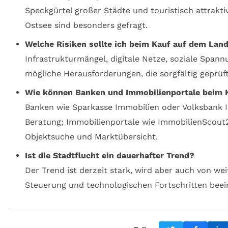
Speckgürtel großer Städte und touristisch attrakti
Ostsee sind besonders gefragt.
Welche Risiken sollte ich beim Kauf auf dem Lan
Infrastrukturmängel, digitale Netze, soziale Spa
mögliche Herausforderungen, die sorgfältig geprüf
Wie können Banken und Immobilienportale beim 
Banken wie Sparkasse Immobilien oder Volksbank 
Beratung; Immobilienportale wie ImmobilienScout
Objektsuche und Marktübersicht.
Ist die Stadtflucht ein dauerhafter Trend?
Der Trend ist derzeit stark, wird aber auch von we
Steuerung und technologischen Fortschritten beein