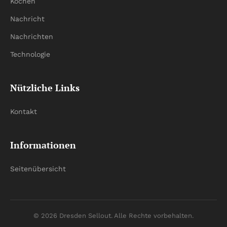
Kochen
Nachricht
Nachrichten
Technologie
Nützliche Links
Kontakt
Informationen
Seitenübersicht
© 2026 Dresden Sellout. Alle Rechte vorbehalten.