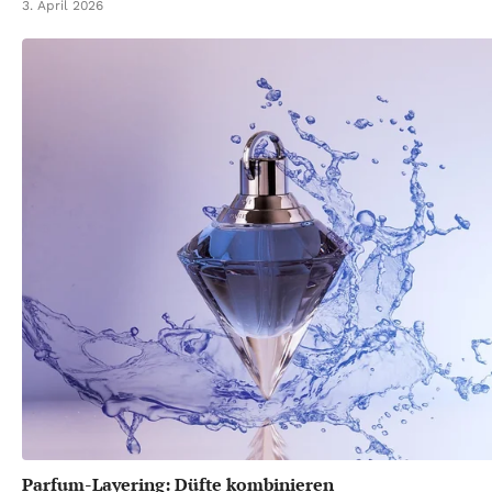
3. April 2026
Parfum-Layering: Düfte kombinieren