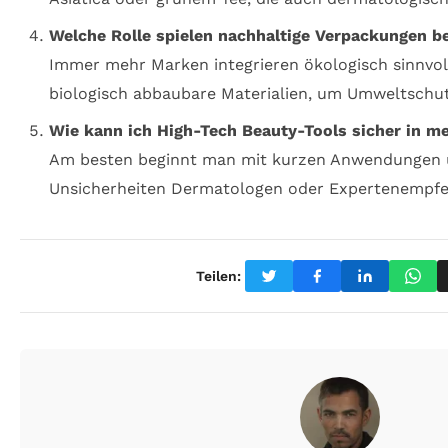
Welche Rolle spielen nachhaltige Verpackungen b
Immer mehr Marken integrieren ökologisch sinnvo
biologisch abbaubare Materialien, um Umweltschut
Wie kann ich High-Tech Beauty-Tools sicher in me
Am besten beginnt man mit kurzen Anwendungen u
Unsicherheiten Dermatologen oder Expertenempfe
Teilen: