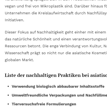
vegan und frei von Mikroplastik sind. Darüber hinaus f
Unternehmen die Kreislaufwirtschaft durch Nachfülls
Initiativen.
Dieser Fokus auf Nachhaltigkeit geht einher mit einem
das natürliche Schönheit und einen verantwortungsvo
Ressourcen betont. Die enge Verbindung von Kultur, 
Wissenschaft prägt so nicht nur die asiatische Kosmet
globalen Markt.
Liste der nachhaltigen Praktiken bei asiat
Verwendung biologisch abbaubarer Inhaltsstoffe
Umweltfreundliche Verpackungen und Nachfüllm
Tierversuchsfreie Formulierungen