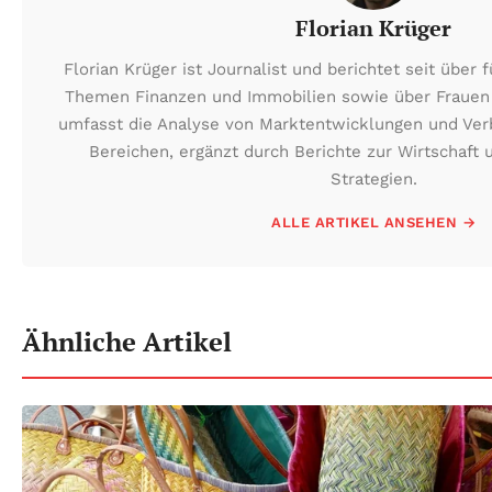
Florian Krüger
Florian Krüger ist Journalist und berichtet seit über
Themen Finanzen und Immobilien sowie über Frauen 
umfasst die Analyse von Marktentwicklungen und Ver
Bereichen, ergänzt durch Berichte zur Wirtschaft 
Strategien.
ALLE ARTIKEL ANSEHEN →
Ähnliche Artikel