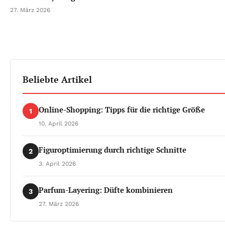
27. März 2026
Beliebte Artikel
Online-Shopping: Tipps für die richtige Größe
1
10. April 2026
Figuroptimierung durch richtige Schnitte
2
3. April 2026
Parfum-Layering: Düfte kombinieren
3
27. März 2026