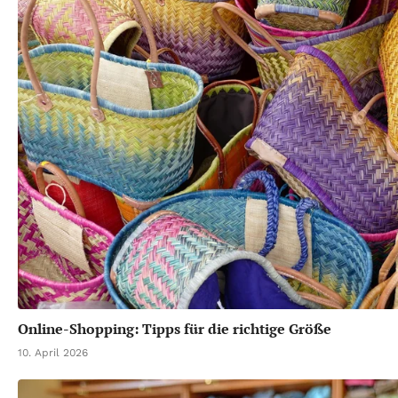
Online-Shopping: Tipps für die richtige Größe
10. April 2026