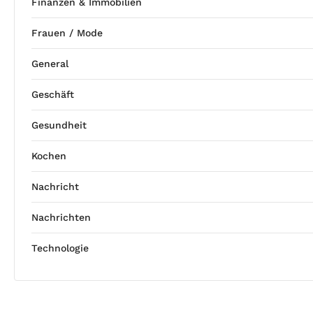
Finanzen & Immobilien
Frauen / Mode
General
Geschäft
Gesundheit
Kochen
Nachricht
Nachrichten
Technologie