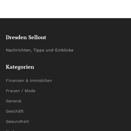
Dresden Sellout
Nachrichten, Tipps und Einblicke
Kategorien
Finanzen & Immobilien
Frauen / Mode
General
Geschäft
Gesundheit