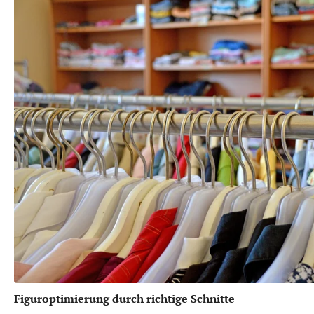
Figuroptimierung durch richtige Schnitte