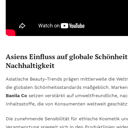
Asiens Einfluss auf globale Schönhei
Nachhaltigkeit
Asiatische Beauty-Trends prägen mittlerweile die Wel
die globalen Schönheitsstandards maßgeblich. Marke
Banila Co
setzen verstärkt auf umweltfreundliche, na
Inhaltsstoffe, die von Konsumenten weltweit geschätz
Die zunehmende Sensibilität für ethische Kosmetik un
Verantwortung spiegelt sich in den Produktlinien wider,