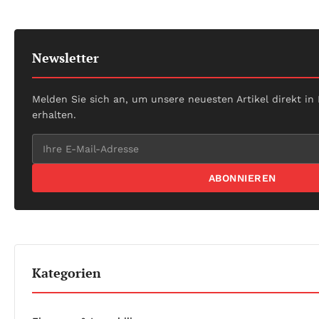
Newsletter
Melden Sie sich an, um unsere neuesten Artikel direkt in
erhalten.
ABONNIEREN
Kategorien