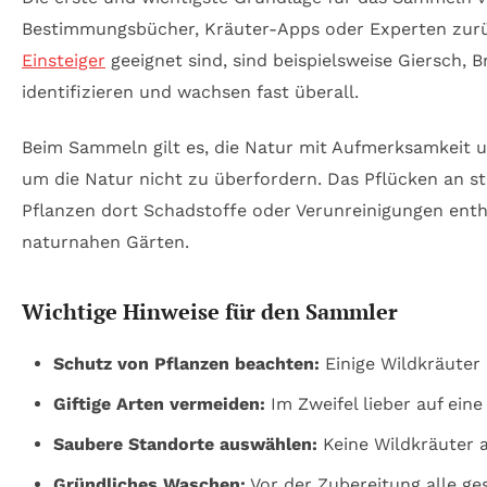
Bestimmungsbücher, Kräuter-Apps oder Experten zurück
Einsteiger
geeignet sind, sind beispielsweise Giersch,
identifizieren und wachsen fast überall.
Beim Sammeln gilt es, die Natur mit Aufmerksamkeit un
um die Natur nicht zu überfordern. Das Pflücken an st
Pflanzen dort Schadstoffe oder Verunreinigungen enth
naturnahen Gärten.
Wichtige Hinweise für den Sammler
Schutz von Pflanzen beachten:
Einige Wildkräuter 
Giftige Arten vermeiden:
Im Zweifel lieber auf eine
Saubere Standorte auswählen:
Keine Wildkräuter 
Gründliches Waschen:
Vor der Zubereitung alle g