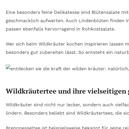
Eine besonders feine Delikatesse sind Blütensalate mi
geschmacklich aufwerten. Auch Lindenblüten finden in
passen ebenfalls hervorragend in Rohkostsalate.
Wer sich beim Wildkräuter kochen inspirieren lassen 
besonders gut zubereiten lässt. So entsteht ein natur
Wildkräutertee und ihre vielseitigen
Wildkräuter sind nicht nur lecker, sondern auch vielf
lindern. Besonders beliebt sind Wildkräutertees, die s
Brennnesseltee ist beispielsweise bekannt für seine r