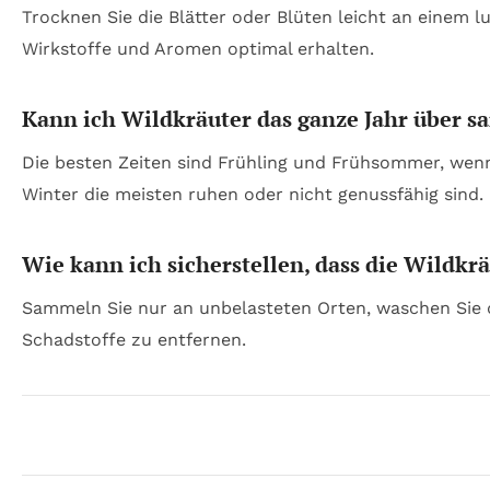
Trocknen Sie die Blätter oder Blüten leicht an einem l
Wirkstoffe und Aromen optimal erhalten.
Kann ich Wildkräuter das ganze Jahr über 
Die besten Zeiten sind Frühling und Frühsommer, wen
Winter die meisten ruhen oder nicht genussfähig sind.
Wie kann ich sicherstellen, dass die Wildkrä
Sammeln Sie nur an unbelasteten Orten, waschen Sie 
Schadstoffe zu entfernen.