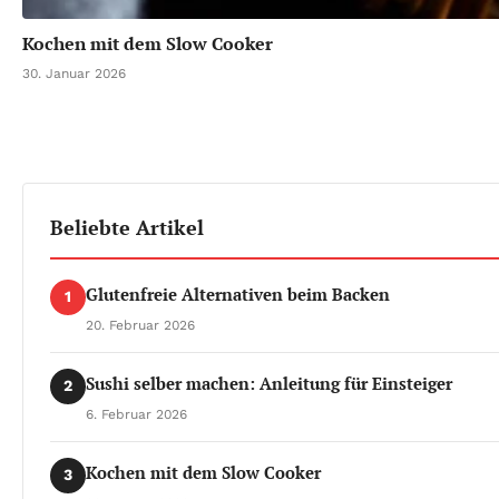
Kochen mit dem Slow Cooker
30. Januar 2026
Beliebte Artikel
Glutenfreie Alternativen beim Backen
1
20. Februar 2026
Sushi selber machen: Anleitung für Einsteiger
2
6. Februar 2026
Kochen mit dem Slow Cooker
3