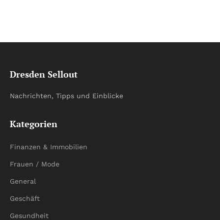
Dresden Sellout
Nachrichten, Tipps und Einblicke
Kategorien
Finanzen & Immobilien
Frauen / Mode
General
Geschäft
Gesundheit