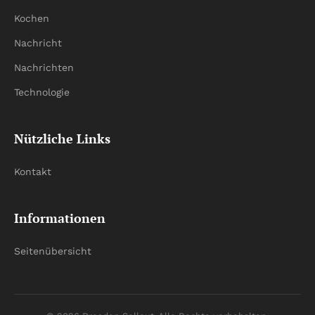
Kochen
Nachricht
Nachrichten
Technologie
Nützliche Links
Kontakt
Informationen
Seitenübersicht