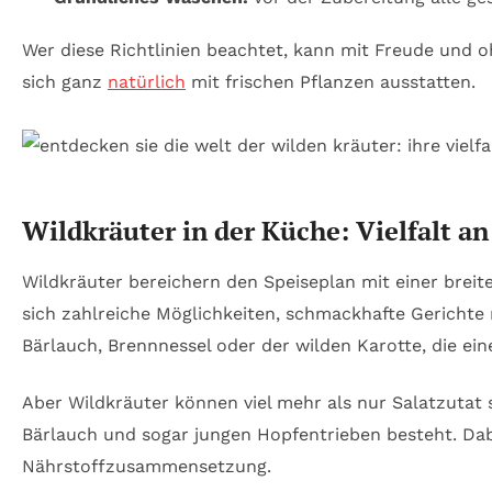
Wer diese Richtlinien beachtet, kann mit Freude und 
sich ganz
natürlich
mit frischen Pflanzen ausstatten.
Wildkräuter in der Küche: Vielfalt a
Wildkräuter bereichern den Speiseplan mit einer breit
sich zahlreiche Möglichkeiten, schmackhafte Gerichte 
Bärlauch, Brennnessel oder der wilden Karotte, die ein
Aber Wildkräuter können viel mehr als nur Salatzutat s
Bärlauch und sogar jungen Hopfentrieben besteht. Da
Nährstoffzusammensetzung.