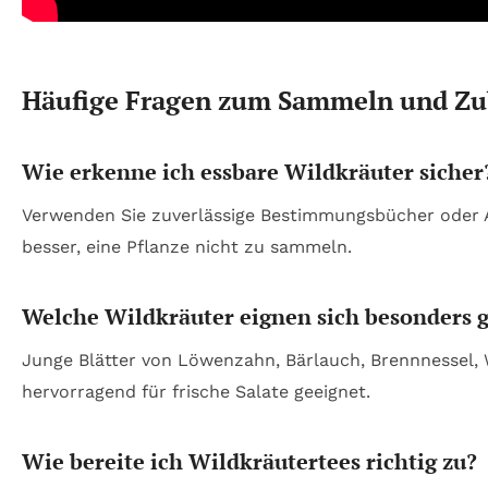
Häufige Fragen zum Sammeln und Zu
Wie erkenne ich essbare Wildkräuter sicher
Verwenden Sie zuverlässige Bestimmungsbücher oder App
besser, eine Pflanze nicht zu sammeln.
Welche Wildkräuter eignen sich besonders gu
Junge Blätter von Löwenzahn, Bärlauch, Brennnessel,
hervorragend für frische Salate geeignet.
Wie bereite ich Wildkräutertees richtig zu?