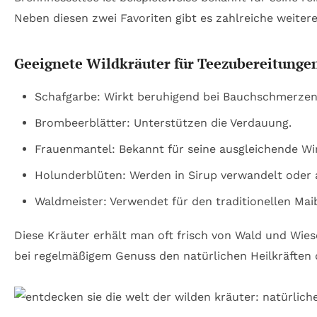
Neben diesen zwei Favoriten gibt es zahlreiche weitere
Geeignete Wildkräuter für Teezubereitunge
Schafgarbe: Wirkt beruhigend bei Bauchschmerzen
Brombeerblätter: Unterstützen die Verdauung.
Frauenmantel: Bekannt für seine ausgleichende W
Holunderblüten: Werden in Sirup verwandelt oder 
Waldmeister: Verwendet für den traditionellen Mai
Diese Kräuter erhält man oft frisch von Wald und Wie
bei regelmäßigem Genuss den natürlichen Heilkräften 