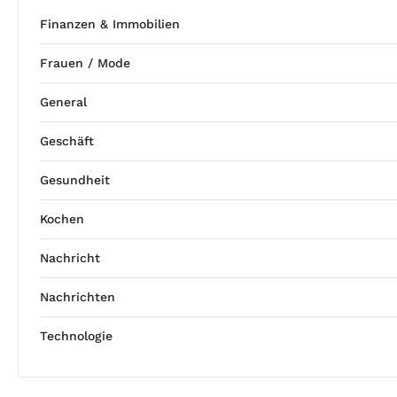
Finanzen & Immobilien
Frauen / Mode
General
Geschäft
Gesundheit
Kochen
Nachricht
Nachrichten
Technologie