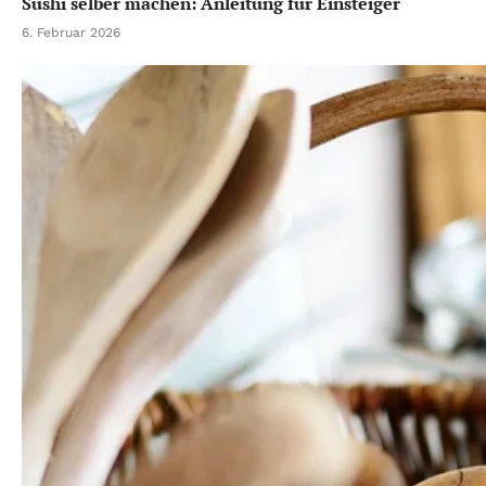
Sushi selber machen: Anleitung für Einsteiger
6. Februar 2026