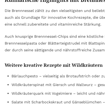
Die Brennnessel zählt zu den vielseitigsten und belie
auch als Grundlage für innovative Kochrezepte, die üb
eine schnell zubereitete und vitaminreiche Stärkung.
Auch knusprige Brennnessel-Chips sind eine köstliche
Brennnesselpasta oder Blätterteigstrudel mit Blattspin
der durch seine sättigende und nährstoffreiche Zusa
Weitere kreative Rezepte mit Wildkräutern
Bärlauchpesto – vielseitig als Brotaufstrich oder z
Wildkräuterspinat mit Giersch und Wallwurz – ges
Wildkräuterquark mit Vogelmiere – leicht und nähr
Salate mit Scharbockskraut und Gänseblümchen – 