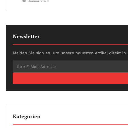
30. Januar 2026
Newsletter
Melden Sie sich an, um unsere neuesten Artikel direkt in
Kategorien