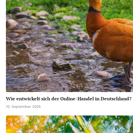
Wie entwickelt sich der Online-Handel in Deutschland?
10. September 2025