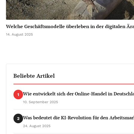
Welche Geschäftsmodelle überleben in der digitalen Är
14. August 2025
Beliebte Artikel
Wie entwickelt sich der Online-Handel in Deutschl
1
10. September 2025
Was bedeutet die KI-Revolution für den Arbeitsmar
2
24. August 2025