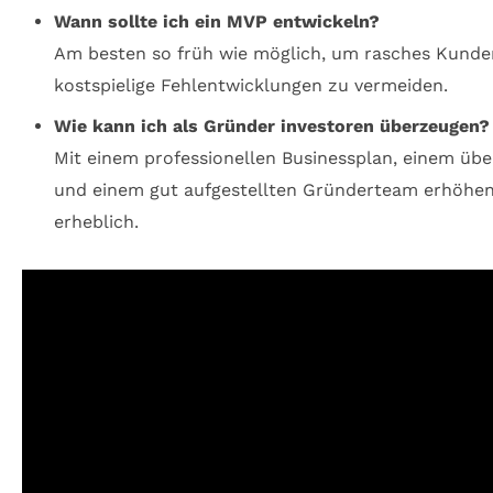
Wann sollte ich ein MVP entwickeln?
Am besten so früh wie möglich, um rasches Kund
kostspielige Fehlentwicklungen zu vermeiden.
Wie kann ich als Gründer investoren überzeugen?
Mit einem professionellen Businessplan, einem üb
und einem gut aufgestellten Gründerteam erhöhen
erheblich.