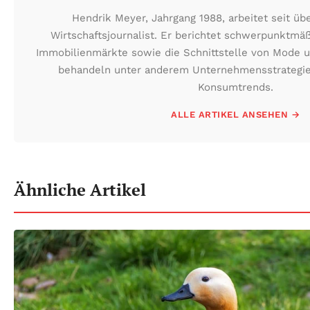
Hendrik Meyer, Jahrgang 1988, arbeitet seit üb
Wirtschaftsjournalist. Er berichtet schwerpunktmä
Immobilienmärkte sowie die Schnittstelle von Mode u
behandeln unter anderem Unternehmensstrategien
Konsumtrends.
ALLE ARTIKEL ANSEHEN →
Ähnliche Artikel