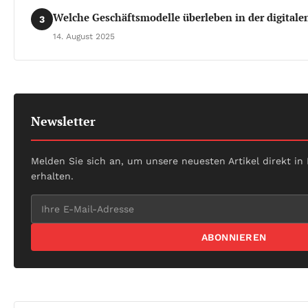
Welche Geschäftsmodelle überleben in der digitale
3
14. August 2025
Newsletter
Melden Sie sich an, um unsere neuesten Artikel direkt in
erhalten.
ABONNIEREN