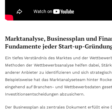
Marktanalyse, Businessplan und Fina
Fundamente jeder Start-up-Gründun
Ein tiefes Verständnis des Marktes und der Wettbewerb
Methoden der Wettbewerbsanalyse helfen dabei, Stä
anderer Anbieter zu identifizieren und sich strategisch
Beispielsweise hat das Marktanalyseteam hinter Rocke
eingehend auf Branchen- und Wettbewerbsdaten gese
Investitionsentscheidungen abzusichern.
Der Businessplan als zentrales Dokument erfüllt eine D