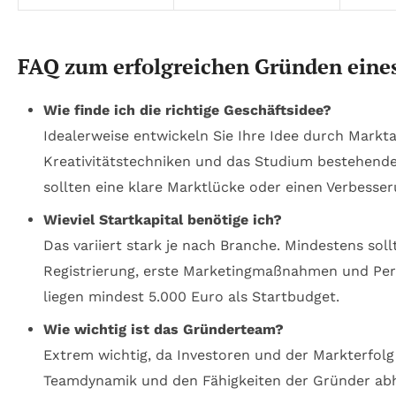
FAQ zum erfolgreichen Gründen eines
Wie finde ich die richtige Geschäftsidee?
Idealerweise entwickeln Sie Ihre Idee durch Markta
Kreativitätstechniken und das Studium bestehende
sollten eine klare Marktlücke oder einen Verbesse
Wieviel Startkapital benötige ich?
Das variiert stark je nach Branche. Mindestens soll
Registrierung, erste Marketingmaßnahmen und Pers
liegen mindest 5.000 Euro als Startbudget.
Wie wichtig ist das Gründerteam?
Extrem wichtig, da Investoren und der Markterfolg
Teamdynamik und den Fähigkeiten der Gründer ab