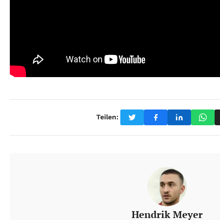
Teilen:
Hendrik Meyer