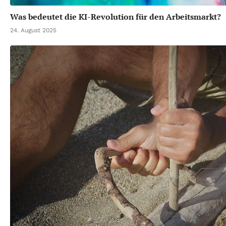
Was bedeutet die KI-Revolution für den Arbeitsmarkt?
24. August 2025