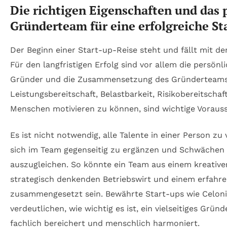
Die richtigen Eigenschaften und das
Gründerteam für eine erfolgreiche S
Der Beginn einer Start-up-Reise steht und fällt mit de
Für den langfristigen Erfolg sind vor allem die persön
Gründer und die Zusammensetzung des Gründerteams 
Leistungsbereitschaft, Belastbarkeit, Risikobereitschaf
Menschen motivieren zu können, sind wichtige Voraus
Es ist nicht notwendig, alle Talente in einer Person zu v
sich im Team gegenseitig zu ergänzen und Schwächen
auszugleichen. So könnte ein Team aus einem kreative
strategisch denkenden Betriebswirt und einem erfahre
zusammengesetzt sein. Bewährte Start-ups wie Celoni
verdeutlichen, wie wichtig es ist, ein vielseitiges Grü
fachlich bereichert und menschlich harmoniert.