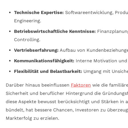
Technische Expertise:
Softwareentwicklung, Produ
Engineering.
Betriebswirtschaftliche Kenntnisse:
Finanzplanung
Controlling.
Vertriebserfahrung:
Aufbau von Kundenbeziehunge
Kommunikationsfähigkeit:
Interne Motivation und
Flexibilität und Belastbarkeit:
Umgang mit Unsiche
Darüber hinaus beeinflussen
Faktoren
wie die familiäre
Sicherheit und beruflicher Hintergrund die Gründungsf
diese Aspekte bewusst berücksichtigt und Stärken in a
bündelt, hat bessere Chancen, Investoren zu überzeu
Markterfolg zu erzielen.