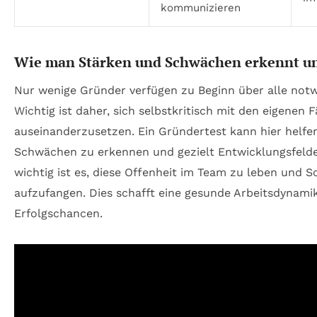
kommunizieren
Wie man Stärken und Schwächen erkennt un
Nur wenige Gründer verfügen zu Beginn über alle notw
Wichtig ist daher, sich selbstkritisch mit den eigenen 
auseinanderzusetzen. Ein Gründertest kann hier helfen
Schwächen zu erkennen und gezielt Entwicklungsfeld
wichtig ist es, diese Offenheit im Team zu leben und 
aufzufangen. Dies schafft eine gesunde Arbeitsdynami
Erfolgschancen.