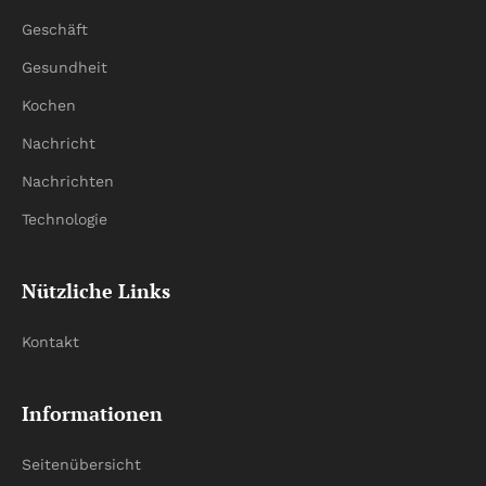
Geschäft
Gesundheit
Kochen
Nachricht
Nachrichten
Technologie
Nützliche Links
Kontakt
Informationen
Seitenübersicht