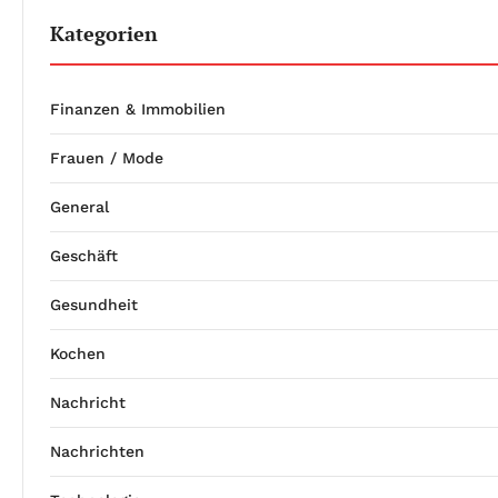
Kategorien
Finanzen & Immobilien
Frauen / Mode
General
Geschäft
Gesundheit
Kochen
Nachricht
Nachrichten