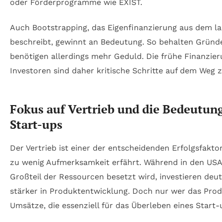
oder Förderprogramme wie EXIST.
Auch Bootstrapping, das Eigenfinanzierung aus dem l
beschreibt, gewinnt an Bedeutung. So behalten Gründ
benötigen allerdings mehr Geduld. Die frühe Finanzier
Investoren sind daher kritische Schritte auf dem Weg 
Fokus auf Vertrieb und die Bedeutung
Start-ups
Der Vertrieb ist einer der entscheidenden Erfolgsfaktor
zu wenig Aufmerksamkeit erfährt. Während in den USA 
Großteil der Ressourcen besetzt wird, investieren deu
stärker in Produktentwicklung. Doch nur wer das Produ
Umsätze, die essenziell für das Überleben eines Start-