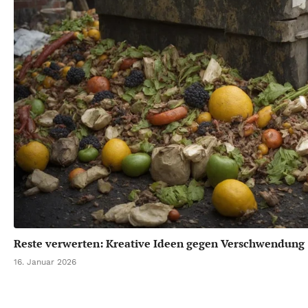
Reste verwerten: Kreative Ideen gegen Verschwendung
16. Januar 2026