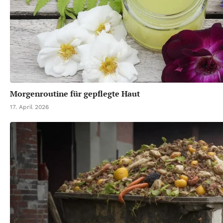
Morgenroutine für gepflegte Haut
17. April 2026