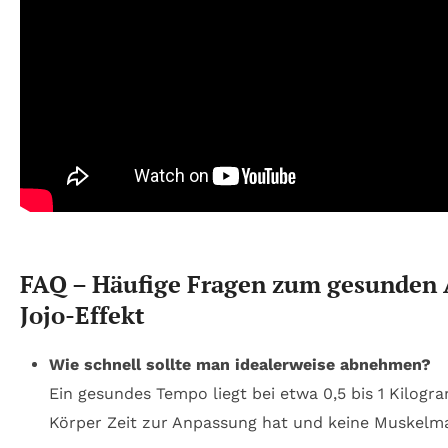
FAQ – Häufige Fragen zum gesunde
Jojo-Effekt
Wie schnell sollte man idealerweise abnehmen?
Ein gesundes Tempo liegt bei etwa 0,5 bis 1 Kilog
Körper Zeit zur Anpassung hat und keine Muskelma