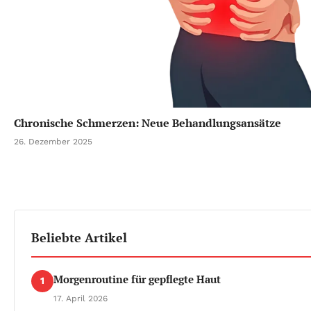
Chronische Schmerzen: Neue Behandlungsansätze
26. Dezember 2025
Beliebte Artikel
Morgenroutine für gepflegte Haut
1
17. April 2026