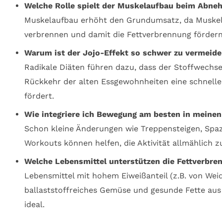
Welche Rolle spielt der Muskelaufbau beim Abn
Muskelaufbau erhöht den Grundumsatz, da Muskel
verbrennen und damit die Fettverbrennung fördern
Warum ist der Jojo-Effekt so schwer zu vermeid
Radikale Diäten führen dazu, dass der Stoffwechse
Rückkehr der alten Essgewohnheiten eine schnel
fördert.
Wie integriere ich Bewegung am besten in meinen
Schon kleine Änderungen wie Treppensteigen, Spa
Workouts können helfen, die Aktivität allmählich zu
Welche Lebensmittel unterstützen die Fettverbr
Lebensmittel mit hohem Eiweißanteil (z.B. von Weid
ballaststoffreiches Gemüse und gesunde Fette aus
ideal.