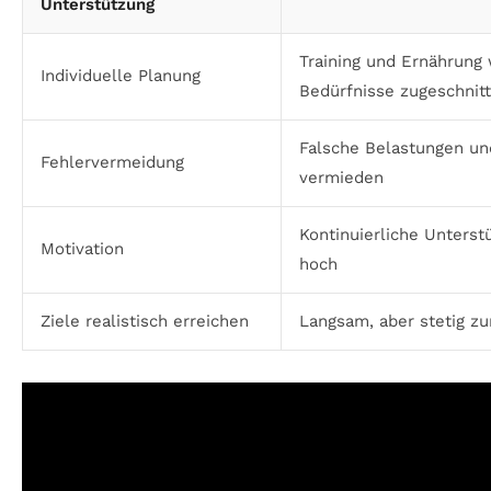
Unterstützung
Training und Ernährung
Individuelle Planung
Bedürfnisse zugeschnit
Falsche Belastungen un
Fehlervermeidung
vermieden
Kontinuierliche Unterst
Motivation
hoch
Ziele realistisch erreichen
Langsam, aber stetig z