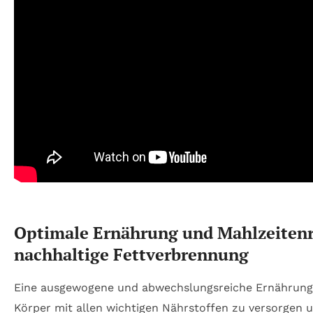
Optimale Ernährung und Mahlzeitenr
nachhaltige Fettverbrennung
Eine ausgewogene und abwechslungsreiche Ernährung 
Körper mit allen wichtigen Nährstoffen zu versorgen 