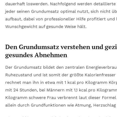
dauerhaft loswerden. Nachfolgend werden detaillierte
jeder seinen Grundumsatz optimal nutzt, sich nicht üb
aufbaut, dabei von professioneller Hilfe profitiert und 
Wunschgewicht auf gesunde Weise hält.
Den Grundumsatz verstehen und gezie
gesundes Abnehmen
Der Grundumsatz bildet den zentralen Energieverbrau
Ruhezustand und ist somit der größte Kalorienfresser 
rechnet man ihn in etwa mit 1 kcal pro Kilogramm Körp
mit 24 Stunden, bei Männern mit 1,1 kcal pro Kilogra
Kilogramm schwere Frau verbrennt laut dieser Formel 
allein durch Grundfunktionen wie Atmung, Herzschlag 