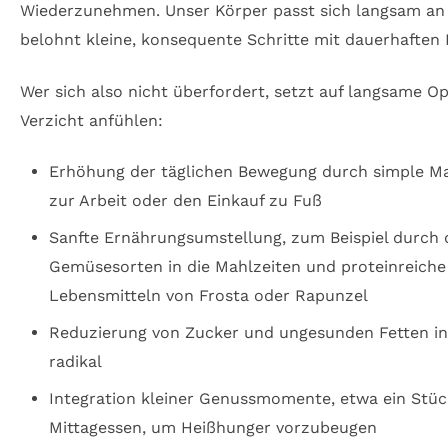
Wiederzunehmen. Unser Körper passt sich langsam an
belohnt kleine, konsequente Schritte mit dauerhaften 
Wer sich also nicht überfordert, setzt auf langsame O
Verzicht anfühlen:
Erhöhung der täglichen Bewegung durch simple 
zur Arbeit oder den Einkauf zu Fuß
Sanfte Ernährungsumstellung, zum Beispiel durch
Gemüsesorten in die Mahlzeiten und proteinreich
Lebensmitteln von Frosta oder Rapunzel
Reduzierung von Zucker und ungesunden Fetten in k
radikal
Integration kleiner Genussmomente, etwa ein Stü
Mittagessen, um Heißhunger vorzubeugen