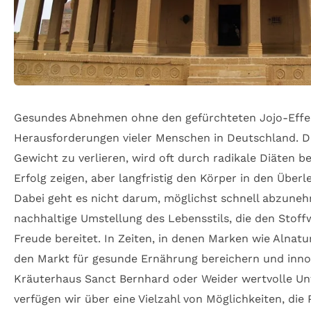
Gesundes Abnehmen ohne den gefürchteten Jojo-Effek
Herausforderungen vieler Menschen in Deutschland. D
Gewicht zu verlieren, wird oft durch radikale Diäten beg
Erfolg zeigen, aber langfristig den Körper in den Übe
Dabei geht es nicht darum, möglichst schnell abzune
nachhaltige Umstellung des Lebensstils, die den Stoff
Freude bereitet. In Zeiten, in denen Marken wie Alnat
den Markt für gesunde Ernährung bereichern und inno
Kräuterhaus Sanct Bernhard oder Weider wertvolle Un
verfügen wir über eine Vielzahl von Möglichkeiten, die