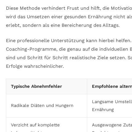
Diese Methode verhindert Frust und hilft, die Motiva
wird das Umsetzen einer gesunden Ernährung nicht als
erlebt, sondern als eine Bereicherung des Alltags.
Eine professionelle Unterstützung kann hierbei helfen. 
Coaching-Programme, die genau auf die individuellen 
sind und Schritt für Schritt realistische Ziele setzen.
Erfolge wahrscheinlicher.
Typische Abnehmfehler
Empfohlene altern
Langsame Umstel
Radikale Diäten und Hungern
Ernährung
Verzicht auf komplette
Ausgewogene Zutate