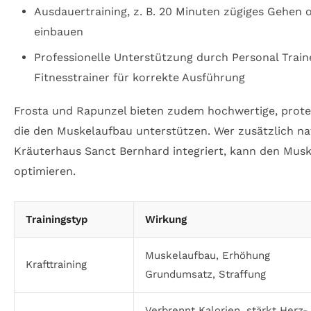
Ausdauertraining, z. B. 20 Minuten zügiges Gehen
einbauen
Professionelle Unterstützung durch Personal Train
Fitnesstrainer für korrekte Ausführung
Frosta und Rapunzel bieten zudem hochwertige, prote
die den Muskelaufbau unterstützen. Wer zusätzlich na
Kräuterhaus Sanct Bernhard integriert, kann den Musk
optimieren.
Trainingstyp
Wirkung
Muskelaufbau, Erhöhung
Krafttraining
Grundumsatz, Straffung
Verbrennt Kalorien, stärkt Herz-