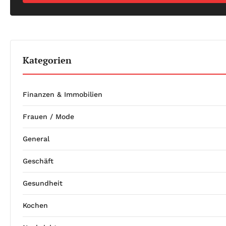
Kategorien
Finanzen & Immobilien
Frauen / Mode
General
Geschäft
Gesundheit
Kochen