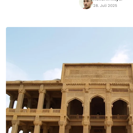
28. Juli 2025