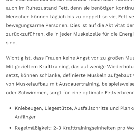
auch im Ruhezustand Fett, denn sie benötigen kontinui
Menschen können täglich bis zu doppelt so viel Fett v
bewegungsarme Personen. Dies ist auf die Aktivität de
zurückzuführen, die in jeder Muskelzelle für die Ener
sind.
Wichtig ist, dass Frauen keine Angst vor zu großen M
Mit gezieltem Krafttraining, das auf wenige Wiederholu
setzt, können schlanke, definierte Muskeln aufgebaut
von Muskelaufbau mit Ausdauertraining, beispielsweis
oder Schwimmen, sorgt für eine optimale Fettverbren
Kniebeugen, Liegestütze, Ausfallschritte und Plank
Anfänger
Regelmäßigkeit: 2-3 Krafttrainingseinheiten pro W