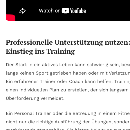
Professionelle Unterstützung nutzen:
Einstieg ins Training
Der Start in ein aktives Leben kann schwierig sein, be
lange keinen Sport getrieben haben oder mit Verletzu
Ein erfahrener Trainer oder Coach kann helfen, Traini
einen individuellen Plan zu erstellen, der sich langsam
Überforderung vermeidet.
Ein Personal Trainer oder die Betreuung in einem Fitn
nicht nur die richtige Ausführung der Übungen, sonder