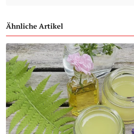
Ähnliche Artikel