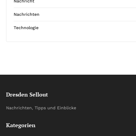
Nachricht
Nachrichten
Technologie
Dresden Sellout
Nachrichten, Tipps und Einblicke
Kategorien