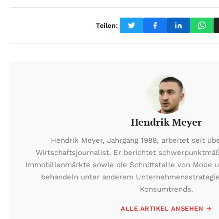
Teilen:
Hendrik Meyer
Hendrik Meyer, Jahrgang 1988, arbeitet seit üb
Wirtschaftsjournalist. Er berichtet schwerpunktmä
Immobilienmärkte sowie die Schnittstelle von Mode u
behandeln unter anderem Unternehmensstrategien
Konsumtrends.
ALLE ARTIKEL ANSEHEN →