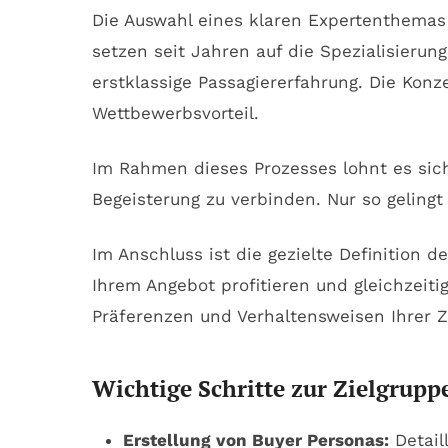
Die Auswahl eines klaren Expertenthemas 
setzen seit Jahren auf die Spezialisierun
erstklassige Passagiererfahrung. Die Konz
Wettbewerbsvorteil.
Im Rahmen dieses Prozesses lohnt es sich
Begeisterung zu verbinden. Nur so gelingt
Im Anschluss ist die gezielte Definition
Ihrem Angebot profitieren und gleichzeit
Präferenzen und Verhaltensweisen Ihrer Z
Wichtige Schritte zur Zielgrupp
Erstellung von Buyer Personas:
Detail