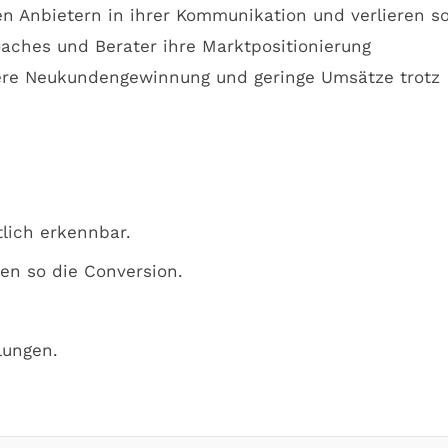
en Anbietern in ihrer Kommunikation und verlieren s
oaches und Berater ihre Marktpositionierung
ere Neukundengewinnung und geringe Umsätze trotz
lich erkennbar.
n so die Conversion.
lungen.