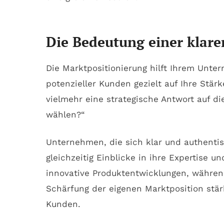
Die Bedeutung einer klar
Die Marktpositionierung hilft Ihrem Unt
potenzieller Kunden gezielt auf Ihre Stär
vielmehr eine strategische Antwort auf die
wählen?“
Unternehmen, die sich klar und authenti
gleichzeitig Einblicke in ihre Expertise 
innovative Produktentwicklungen, währen
Schärfung der eigenen Marktposition stärk
Kunden.