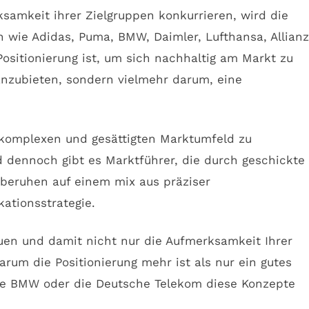
samkeit ihrer Zielgruppen konkurrieren, wird die
 wie Adidas, Puma, BMW, Daimler, Lufthansa, Allianz
ositionierung ist, um sich nachhaltig am Markt zu
anzubieten, sondern vielmehr darum, eine
komplexen und gesättigten Marktumfeld zu
d dennoch gibt es Marktführer, die durch geschickte
 beruhen auf einem mix aus präziser
ationsstrategie.
auen und damit nicht nur die Aufmerksamkeit Ihrer
rum die Positionierung mehr ist als nur ein gutes
e BMW oder die Deutsche Telekom diese Konzepte