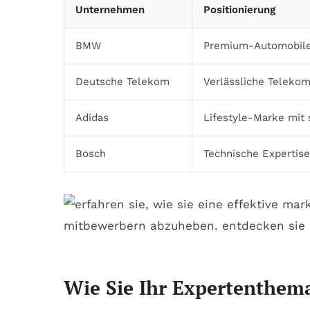
Unternehmen
Positionierung
BMW
Premium-Automobile 
Deutsche Telekom
Verlässliche Teleko
Adidas
Lifestyle-Marke mit
Bosch
Technische Expertise
Wie Sie Ihr Expertenthema