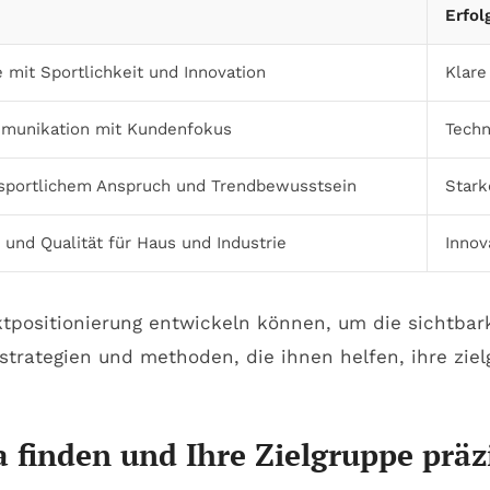
Erfol
mit Sportlichkeit und Innovation
Klare
mmunikation mit Kundenfokus
Techn
 sportlichem Anspruch und Trendbewusstsein
Stark
 und Qualität für Haus und Industrie
Innov
 finden und Ihre Zielgruppe präzi