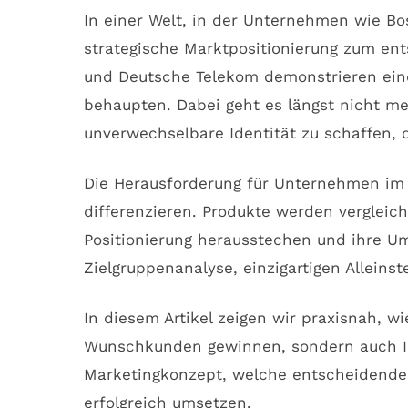
In einer Welt, in der Unternehmen wie Bo
strategische Marktpositionierung zum ent
und Deutsche Telekom demonstrieren eindr
behaupten. Dabei geht es längst nicht me
unverwechselbare Identität zu schaffen, 
Die Herausforderung für Unternehmen im
differenzieren. Produkte werden vergleic
Positionierung herausstechen und ihre Um
Zielgruppenanalyse, einzigartigen Allein
In diesem Artikel zeigen wir praxisnah, 
Wunschkunden gewinnen, sondern auch Ihre
Marketingkonzept, welche entscheidende
erfolgreich umsetzen.