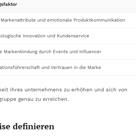
gsfaktor
 Markenattribute und emotionale Produktkommunikation
ologische Innovation und Kundenservice
e Markenbindung durch Events und Influencer
ationsführerschaft und Vertrauen in die Marke
se definieren