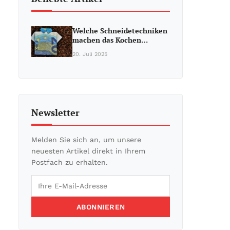
Welche Schneidetechniken
machen das Kochen…
20. Juli 2025
Newsletter
Melden Sie sich an, um unsere
neuesten Artikel direkt in Ihrem
Postfach zu erhalten.
ABONNIEREN