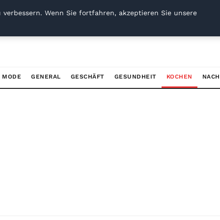
 verbessern. Wenn Sie fortfahren, akzeptieren Sie unsere
/ MODE
GENERAL
GESCHÄFT
GESUNDHEIT
KOCHEN
NACH