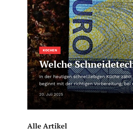
KOCHEN
Welche Schneidetech
In der heutigen schnelllebigen Küche zählt
beginnt mit der richtigen Vorbereitung, be
20. Juli 2025
Alle Artikel