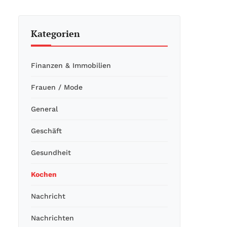
Kategorien
Finanzen & Immobilien
Frauen / Mode
General
Geschäft
Gesundheit
Kochen
Nachricht
Nachrichten