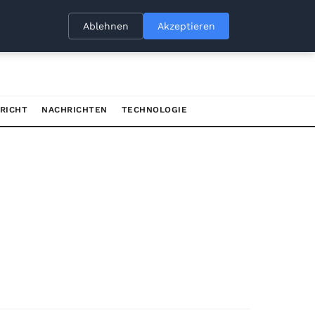
Ablehnen
Akzeptieren
RICHT
NACHRICHTEN
TECHNOLOGIE