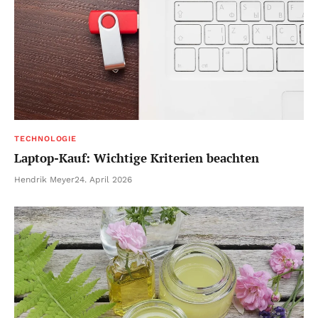
TECHNOLOGIE
Laptop-Kauf: Wichtige Kriterien beachten
Hendrik Meyer
24. April 2026