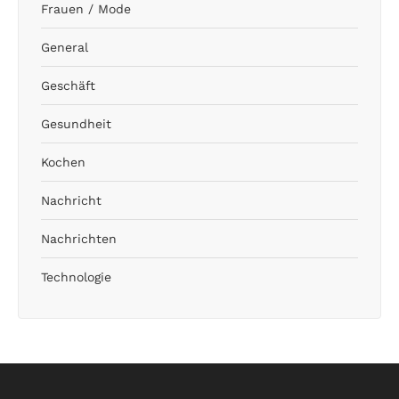
Frauen / Mode
General
Geschäft
Gesundheit
Kochen
Nachricht
Nachrichten
Technologie