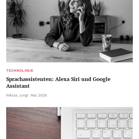
TECHNOLOGIE
Sprachassistenten: Alexa Siri und Google
Assistant
Niklas Jung
1. Mai 2026