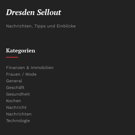
Dresden Sellout
Nachrichten, Tipps und Einblicke
Kategorien
Finanzen & Immobilien
Frauen / Mode
General
Geschäft
Gesundheit
Kochen
Nachricht
Nachrichten
Technologie