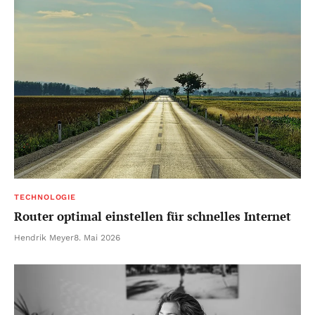
TECHNOLOGIE
Router optimal einstellen für schnelles Internet
Hendrik Meyer
8. Mai 2026