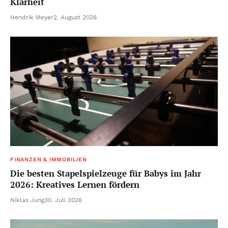
Klarheit
Hendrik Meyer
2. August 2026
FINANZEN & IMMOBILIEN
Die besten Stapelspielzeuge für Babys im Jahr
2026: Kreatives Lernen fördern
Niklas Jung
30. Juli 2026