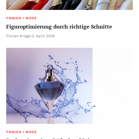
FRAUEN / MODE
Figuroptimierung durch richtige Schnitte
Florian Krüger
3. April 2026
FRAUEN / MODE