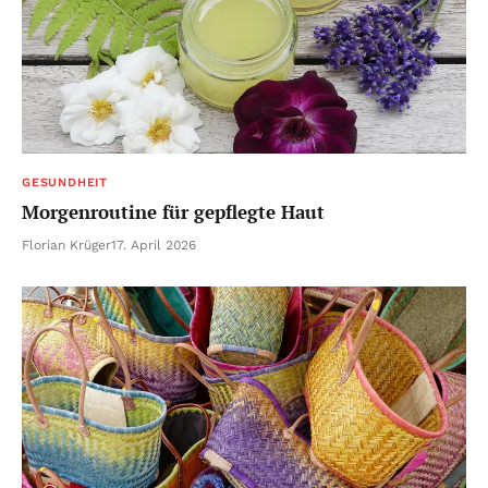
GESUNDHEIT
Morgenroutine für gepflegte Haut
Florian Krüger
17. April 2026