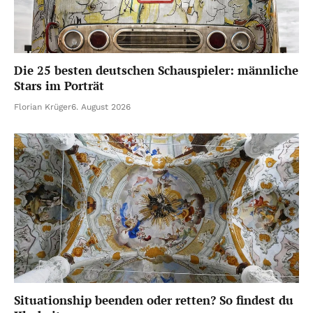
Die 25 besten deutschen Schauspieler: männliche
Stars im Porträt
Florian Krüger
6. August 2026
Situationship beenden oder retten? So findest du