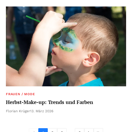
FRAUEN / MODE
Herbst-Make-up: Trends und Farben
Florian Krüger
13. März 2026